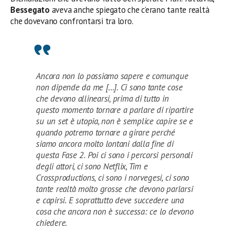
Bessegato
aveva anche spiegato che c’erano tante realtà
che dovevano confrontarsi tra loro.
Ancora non lo possiamo sapere e comunque
non dipende da me […]. Ci sono tante cose
che devono allinearsi, prima di tutto in
questo momento tornare a parlare di ripartire
su un set è utopia, non è semplice capire se e
quando potremo tornare a girare perché
siamo ancora molto lontani dalla fine di
questa Fase 2. Poi ci sono i percorsi personali
degli attori, ci sono Netflix, Tim e
Crossproductions, ci sono i norvegesi, ci sono
tante realtà molto grosse che devono parlarsi
e capirsi. E soprattutto deve succedere una
cosa che ancora non è successa: ce lo devono
chiedere.