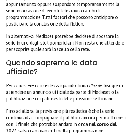
appuntamento oppure sospendere temporaneamente la
serie in occasione di eventi televisivi o cambi di
programmazione. Tutti fattori che possono anticipare o
posticipare la conclusione della fiction.
In alternativa, Mediaset potrebbe decidere di spostare la
serie in uno degli slot pomeridiani. Non resta che attendere
per scoprire quale sarà la scelta della rete.
Quando sapremo la data
ufficiale?
Per conoscere con certezza quando finirà
L’Erede
bisognerà
attendere un annuncio ufficiale da parte di Mediaset o la
pubblicazione dei palinsesti delle prossime settimane.
Fino ad allora, la previsione più realistica è che la serie
continui ad accompagnare il pubblico ancora per molti mesi,
con il finale che potrebbe andare in onda
nel corso del
2027
, salvo cambiamenti nella programmazione.