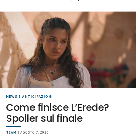
NEWS E ANTICIPAZIONI
Come finisce L’Erede?
Spoiler sul finale
TEAM
| AGOSTO 7, 2026