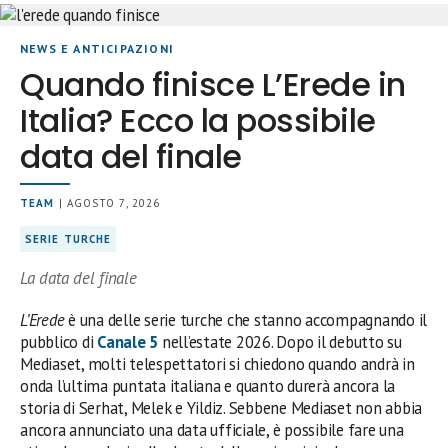
NEWS E ANTICIPAZIONI
Quando finisce L’Erede in
Italia? Ecco la possibile
data del finale
TEAM
| AGOSTO 7, 2026
SERIE TURCHE
La data del finale
L’Erede
è una delle serie turche che stanno accompagnando il
pubblico di
Canale 5
nell’estate 2026. Dopo il debutto su
Mediaset, molti telespettatori si chiedono quando andrà in
onda l’ultima puntata italiana e quanto durerà ancora la
storia di Serhat, Melek e Yildiz. Sebbene Mediaset non abbia
ancora annunciato una data ufficiale, è possibile fare una