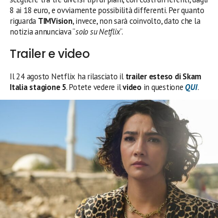
8 ai 18 euro, e ovviamente possibilità differenti. Per quanto
riguarda
TIMVision
, invece, non sarà coinvolto, dato che la
notizia annunciava “
solo su Netflix
“.
Trailer e video
Il 24 agosto Netflix ha rilasciato il
trailer esteso di Skam
Italia stagione 5
. Potete vedere il
video
in questione
QUI
.