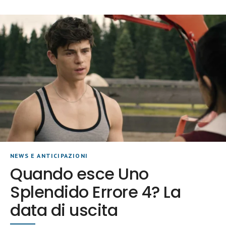
NEWS E ANTICIPAZIONI
Quando esce Uno
Splendido Errore 4? La
data di uscita