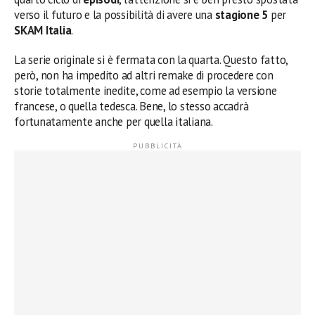
verso il futuro e la possibilità di avere una
stagione 5
per
SKAM Italia
.
La serie originale si è fermata con la quarta. Questo fatto,
però, non ha impedito ad altri remake di procedere con
storie totalmente inedite, come ad esempio la versione
francese, o quella tedesca. Bene, lo stesso accadrà
fortunatamente anche per quella italiana.