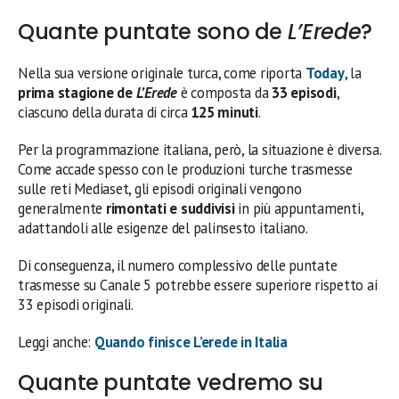
Quante puntate sono de
L’Erede
?
Nella sua versione originale turca, come riporta
Today
, la
prima stagione de
L’Erede
è composta da
33 episodi
,
ciascuno della durata di circa
125 minuti
.
Per la programmazione italiana, però, la situazione è diversa.
Come accade spesso con le produzioni turche trasmesse
sulle reti Mediaset, gli episodi originali vengono
generalmente
rimontati e suddivisi
in più appuntamenti,
adattandoli alle esigenze del palinsesto italiano.
Di conseguenza, il numero complessivo delle puntate
trasmesse su Canale 5 potrebbe essere superiore rispetto ai
33 episodi originali.
Leggi anche:
Quando finisce L’erede in Italia
Quante puntate vedremo su