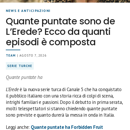
NEWS E ANTICIPAZIONI
Quante puntate sono de
L’Erede? Ecco da quanti
episodi è composta
TEAM
| AGOSTO 7, 2026
SERIE TURCHE
Quante puntate ha
L’Erede
è la nuova serie turca di Canale 5 che ha conquistato
il pubblico italiano con una storia ricca di colpi di scena,
intrighi familiari e passioni. Dopo il debutto in prima serata,
molti telespettatori si stanno chiedendo quante puntate
sono previste e quanto durerà la messa in onda in Italia.
Leggi anche:
Quante puntate ha Forbidden Fruit