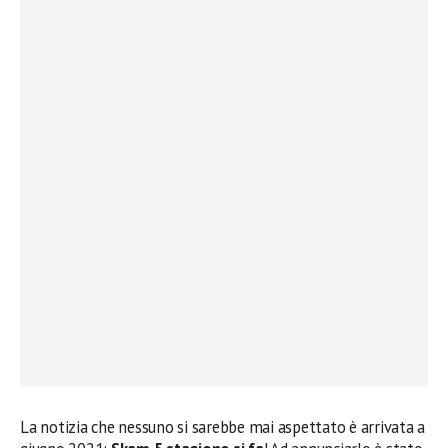
La notizia che nessuno si sarebbe mai aspettato è arrivata a