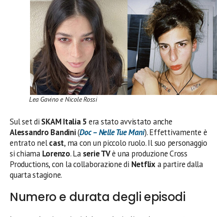
Lea Gavino e Nicole Rossi
Sul set di
SKAM Italia 5
era stato avvistato anche
Alessandro Bandini
(
Doc – Nelle Tue Mani
). Effettivamente è
entrato nel
cast
, ma con un piccolo ruolo. Il suo personaggio
si chiama
Lorenzo
. La
serie TV
è una produzione Cross
Productions, con la collaborazione di
Netflix
a partire dalla
quarta stagione.
Numero e durata degli episodi