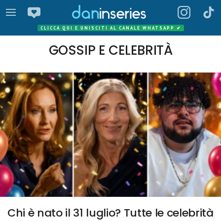
CLICCA QUI E UNISCITI AL CANALE WHATSAPP
✔
GOSSIP E CELEBRITÀ
Chi è nato il 31 luglio? Tutte le celebrità