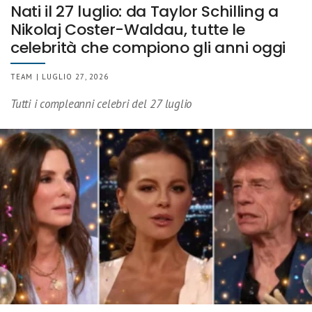
Nati il 27 luglio: da Taylor Schilling a
Nikolaj Coster-Waldau, tutte le
celebrità che compiono gli anni oggi
TEAM | LUGLIO 27, 2026
Tutti i compleanni celebri del 27 luglio