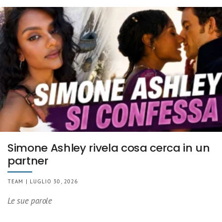
Simone Ashley rivela cosa cerca in un
partner
TEAM | LUGLIO 30, 2026
Le sue parole