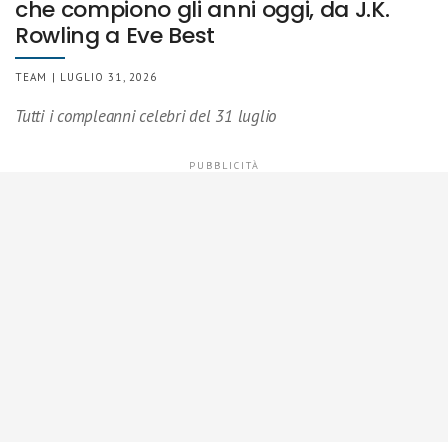
che compiono gli anni oggi, da J.K.
Rowling a Eve Best
TEAM | LUGLIO 31, 2026
Tutti i compleanni celebri del 31 luglio