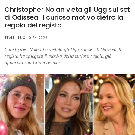
Christopher Nolan vieta gli Ugg sul set
di Odissea: il curioso motivo dietro la
regola del regista
TEAM | LUGLIO 24, 2026
Christopher Nolan ha vietato gli Ugg sul set di Odissea. Il
regista ha spiegato il motivo della curiosa regola, già
applicata con Oppenheimer