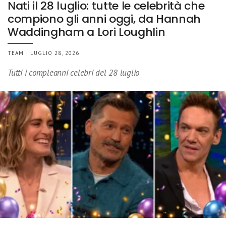
Nati il 28 luglio: tutte le celebrità che
compiono gli anni oggi, da Hannah
Waddingham a Lori Loughlin
TEAM | LUGLIO 28, 2026
Tutti i compleanni celebri del 28 luglio