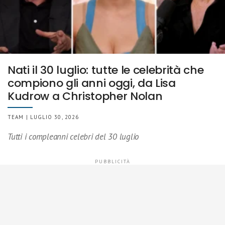
Nati il 30 luglio: tutte le celebrità che
compiono gli anni oggi, da Lisa
Kudrow a Christopher Nolan
TEAM | LUGLIO 30, 2026
Tutti i compleanni celebri del 30 luglio