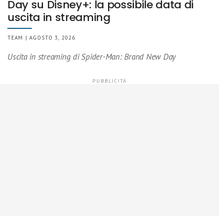
Day su Disney+: la possibile data di
uscita in streaming
TEAM | AGOSTO 3, 2026
Uscita in streaming di Spider-Man: Brand New Day