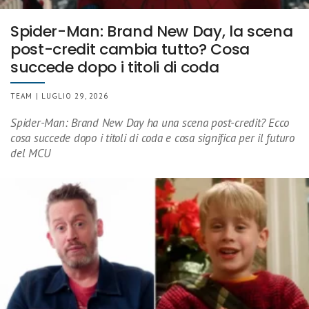
Spider-Man: Brand New Day, la scena
post-credit cambia tutto? Cosa
succede dopo i titoli di coda
TEAM | LUGLIO 29, 2026
Spider-Man: Brand New Day ha una scena post-credit? Ecco
cosa succede dopo i titoli di coda e cosa significa per il futuro
del MCU