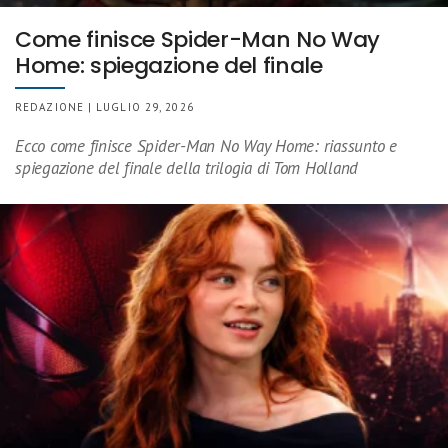
Come finisce Spider-Man No Way
Home: spiegazione del finale
REDAZIONE | LUGLIO 29, 2026
Ecco come finisce Spider-Man No Way Home: riassunto e
spiegazione del finale della trilogia di Tom Holland