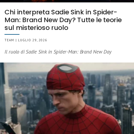
Chi interpreta Sadie Sink in Spider-
Man: Brand New Day? Tutte le teorie
sul misterioso ruolo
TEAM | LUGLIO 29, 2026
Il ruolo di Sadie Sink in Spider-Man: Brand New Day