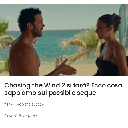
Chasing the Wind 2 si farà? Ecco cosa
sappiamo sul possibile sequel
TEAM | AGOSTO 3, 2026
Ci sarà il sequel?