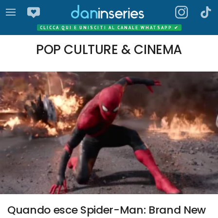
CLICCA QUI E UNISCITI AL CANALE WHATSAPP
✔
POP CULTURE & CINEMA
Quando esce Spider-Man: Brand New