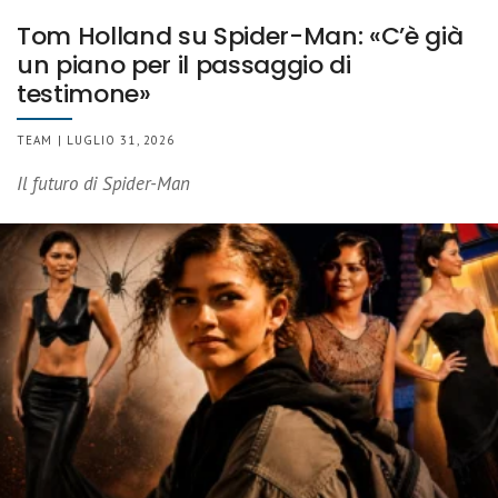
Tom Holland su Spider-Man: «C’è già
un piano per il passaggio di
testimone»
TEAM | LUGLIO 31, 2026
Il futuro di Spider-Man