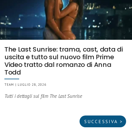
The Last Sunrise: trama, cast, data di
uscita e tutto sul nuovo film Prime
Video tratto dal romanzo di Anna
Todd
TEAM | LUGLIO 28, 2026
Tutti i dettagli sul film The Last Sunrise
SUCCESSIVA >