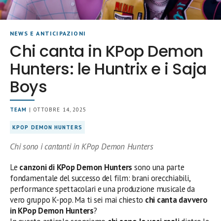
NEWS E ANTICIPAZIONI
Chi canta in KPop Demon
Hunters: le Huntrix e i Saja
Boys
TEAM
| OTTOBRE 14, 2025
KPOP DEMON HUNTERS
Chi sono i cantanti in KPop Demon Hunters
Le
canzoni di KPop Demon Hunters
sono una parte
fondamentale del successo del film: brani orecchiabili,
performance spettacolari e una produzione musicale da
vero gruppo K-pop. Ma ti sei mai chiesto
chi canta davvero
in KPop Demon Hunters
?