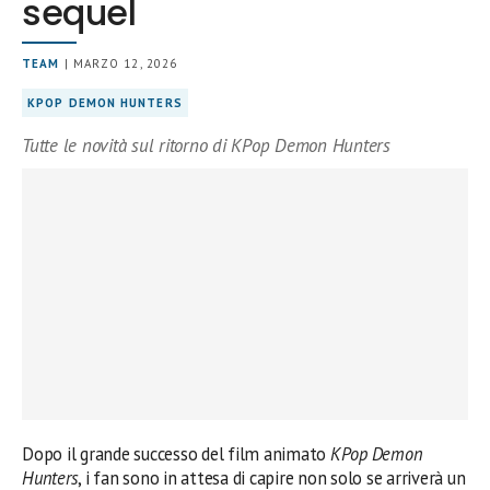
sequel
TEAM
| MARZO 12, 2026
KPOP DEMON HUNTERS
Tutte le novità sul ritorno di KPop Demon Hunters
Dopo il grande successo del film animato
KPop Demon
Hunters
, i fan sono in attesa di capire non solo se arriverà un