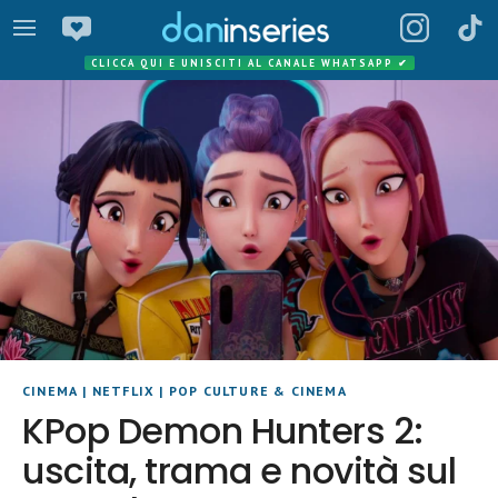
CLICCA QUI E UNISCITI AL CANALE WHATSAPP
✔
CINEMA
|
NETFLIX
|
POP CULTURE & CINEMA
KPop Demon Hunters 2:
uscita, trama e novità sul