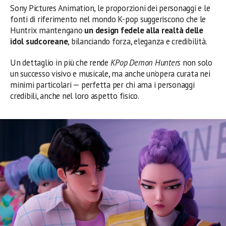
Sony Pictures Animation, le proporzioni dei personaggi e le
fonti di riferimento nel mondo K-pop suggeriscono che le
Huntrix mantengano
un design fedele alla realtà delle
idol sudcoreane
, bilanciando forza, eleganza e credibilità.
Un dettaglio in più che rende
KPop Demon Hunters
non solo
un successo visivo e musicale, ma anche un’opera curata nei
minimi particolari — perfetta per chi ama i personaggi
credibili, anche nel loro aspetto fisico.