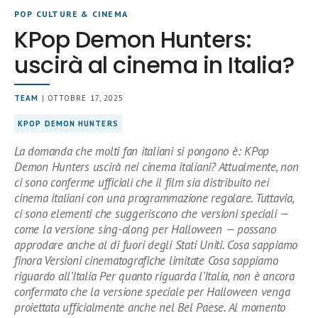
POP CULTURE & CINEMA
KPop Demon Hunters:
uscirà al cinema in Italia?
TEAM
| OTTOBRE 17, 2025
KPOP DEMON HUNTERS
La domanda che molti fan italiani si pongono è: KPop
Demon Hunters uscirà nei cinema italiani? Attualmente, non
ci sono conferme ufficiali che il film sia distribuito nei
cinema italiani con una programmazione regolare. Tuttavia,
ci sono elementi che suggeriscono che versioni speciali —
come la versione sing-along per Halloween — possano
approdare anche al di fuori degli Stati Uniti. Cosa sappiamo
finora Versioni cinematografiche limitate Cosa sappiamo
riguardo all’Italia Per quanto riguarda l’Italia, non è ancora
confermato che la versione speciale per Halloween venga
proiettata ufficialmente anche nel Bel Paese. Al momento