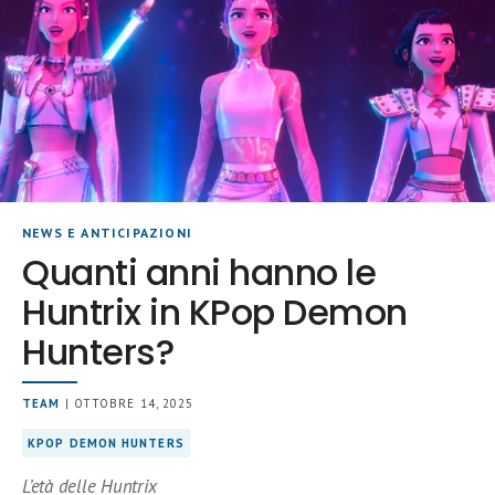
NEWS E ANTICIPAZIONI
Quanti anni hanno le
Huntrix in KPop Demon
Hunters?
TEAM
| OTTOBRE 14, 2025
KPOP DEMON HUNTERS
L’età delle Huntrix