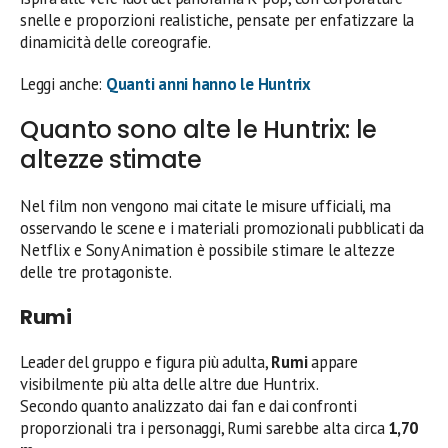
snelle e proporzioni realistiche, pensate per enfatizzare la
dinamicità delle coreografie.
Leggi anche:
Quanti anni hanno le Huntrix
Quanto sono alte le Huntrix: le
altezze stimate
Nel film non vengono mai citate le misure ufficiali, ma
osservando le scene e i materiali promozionali pubblicati da
Netflix e Sony Animation è possibile stimare le altezze
delle tre protagoniste.
Rumi
Leader del gruppo e figura più adulta,
Rumi
appare
visibilmente più alta delle altre due Huntrix.
Secondo quanto analizzato dai fan e dai confronti
proporzionali tra i personaggi, Rumi sarebbe alta circa
1,70