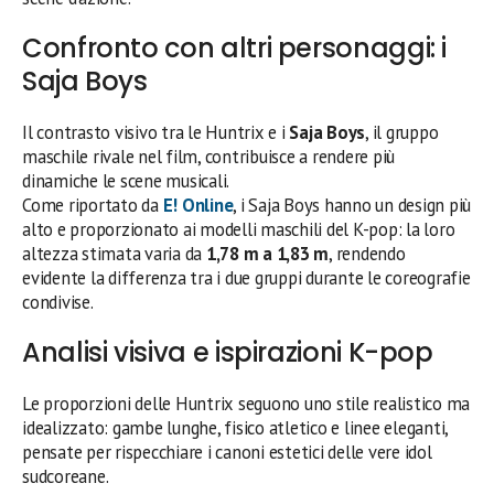
Confronto con altri personaggi: i
Saja Boys
Il contrasto visivo tra le Huntrix e i
Saja Boys
, il gruppo
maschile rivale nel film, contribuisce a rendere più
dinamiche le scene musicali.
Come riportato da
E! Online
, i Saja Boys hanno un design più
alto e proporzionato ai modelli maschili del K-pop: la loro
altezza stimata varia da
1,78 m a 1,83 m
, rendendo
evidente la differenza tra i due gruppi durante le coreografie
condivise.
Analisi visiva e ispirazioni K-pop
Le proporzioni delle Huntrix seguono uno stile realistico ma
idealizzato: gambe lunghe, fisico atletico e linee eleganti,
pensate per rispecchiare i canoni estetici delle vere idol
sudcoreane.