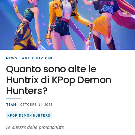
NEWS E ANTICIPAZIONI
Quanto sono alte le
Huntrix di KPop Demon
Hunters?
TEAM
| OTTOBRE 14, 2025
KPOP DEMON HUNTERS
Le altezze delle protagoniste