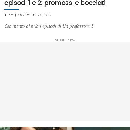
episodi 1 e 2: promossi e bocciati
TEAM | NOVEMBRE 26, 2025
Commento ai primi episodi di Un professore 3