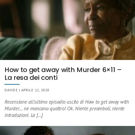
How to get away with Murder 6×11 –
La resa dei conti
DAVIDE | APRILE 12, 2020
Recensione all’ultimo episodio uscito di How to get away with
Murder… ne mancano quattro! Ok. Niente preamboli, niente
introduzioni. La […]