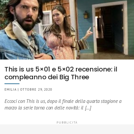
This is us 5×01 e 5×02 recensione: il
compleanno dei Big Three
EMILIA | OTTOBRE 29, 2020
Eccoci con This is us, dopo il finale della quarta stagione a
marzo la serie torna con delle novità: il […]