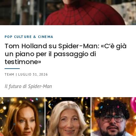
POP CULTURE & CINEMA
Tom Holland su Spider-Man: «C’è già
un piano per il passaggio di
testimone»
TEAM | LUGLIO 31, 2026
Il futuro di Spider-Man