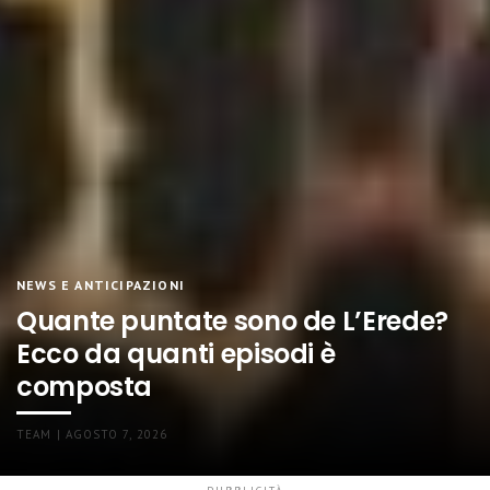
NEWS E ANTICIPAZIONI
Quante puntate sono de L’Erede?
Ecco da quanti episodi è
composta
TEAM | AGOSTO 7, 2026