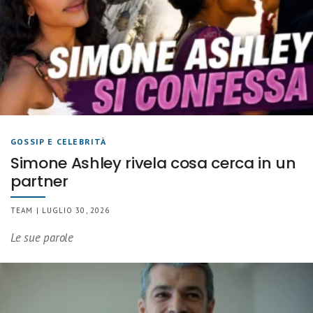
GOSSIP E CELEBRITÀ
Simone Ashley rivela cosa cerca in un
partner
TEAM | LUGLIO 30, 2026
Le sue parole