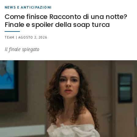
NEWS E ANTICIPAZIONI
Come finisce Racconto di una notte?
Finale e spoiler della soap turca
TEAM | AGOSTO 2, 2026
Il finale spiegato