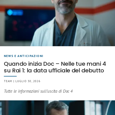
NEWS E ANTICIPAZIONI
Quando inizia Doc – Nelle tue mani 4
su Rai 1: la data ufficiale del debutto
TEAM | LUGLIO 30, 2026
Tutte le informazioni sull’uscita di Doc 4