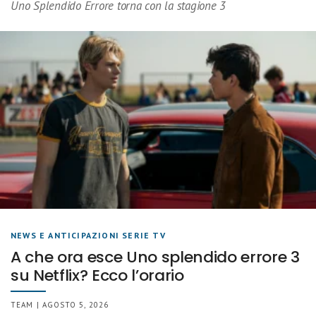
Uno Splendido Errore torna con la stagione 3
NEWS E ANTICIPAZIONI SERIE TV
A che ora esce Uno splendido errore 3
su Netflix? Ecco l’orario
TEAM | AGOSTO 5, 2026