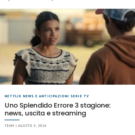
NETFLIX NEWS E ANTICIPAZIONI SERIE TV
Uno Splendido Errore 3 stagione:
news, uscita e streaming
TEAM | AGOSTO 5, 2026