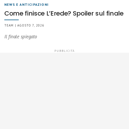
NEWS E ANTICIPAZIONI
Come finisce L’Erede? Spoiler sul finale
TEAM | AGOSTO 7, 2026
Il finale spiegato