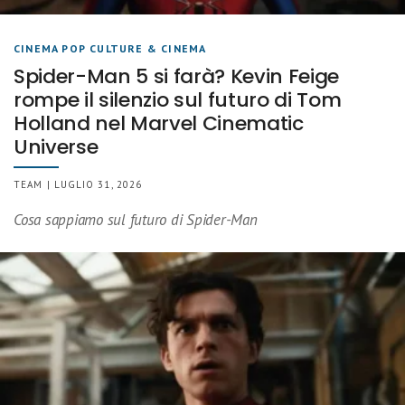
CINEMA POP CULTURE & CINEMA
Spider-Man 5 si farà? Kevin Feige
rompe il silenzio sul futuro di Tom
Holland nel Marvel Cinematic
Universe
TEAM | LUGLIO 31, 2026
Cosa sappiamo sul futuro di Spider-Man