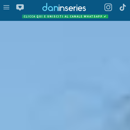
CLICCA QUI E UNISCITI AL CANALE WHATSAPP
✔