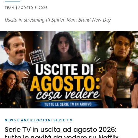
TEAM | AGOSTO 3, 2026
Uscita in streaming di Spider-Man: Brand New Day
NEWS E ANTICIPAZIONI SERIE TV
Serie TV in uscita ad agosto 2026:
tutte le novità da vedere su Netflix,