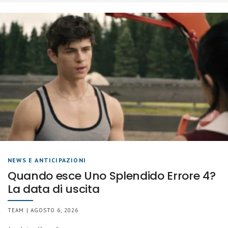
NEWS E ANTICIPAZIONI
Quando esce Uno Splendido Errore 4?
La data di uscita
TEAM | AGOSTO 6, 2026