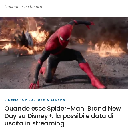
Quando e a che ora
CINEMA POP CULTURE & CINEMA
Quando esce Spider-Man: Brand New
Day su Disney+: la possibile data di
uscita in streaming