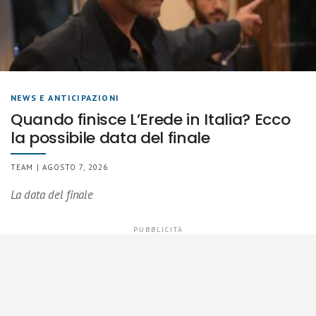
NEWS E ANTICIPAZIONI
Quando finisce L’Erede in Italia? Ecco
la possibile data del finale
TEAM | AGOSTO 7, 2026
La data del finale