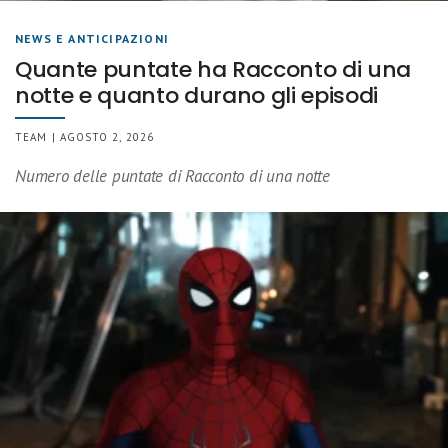
NEWS E ANTICIPAZIONI
Quante puntate ha Racconto di una
notte e quanto durano gli episodi
TEAM | AGOSTO 2, 2026
Numero delle puntate di Racconto di una notte