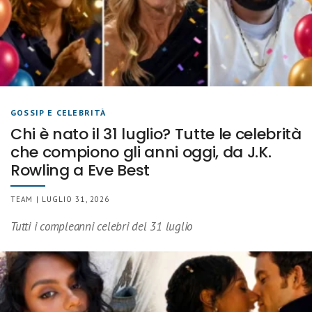
GOSSIP E CELEBRITÀ
Chi è nato il 31 luglio? Tutte le celebrità
che compiono gli anni oggi, da J.K.
Rowling a Eve Best
TEAM | LUGLIO 31, 2026
Tutti i compleanni celebri del 31 luglio