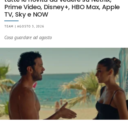
Prime Video, Disney+, HBO Max, Apple
TV, Sky e NOW
TEAM | AGOSTO 3, 2026
Cosa guardare ad agosto