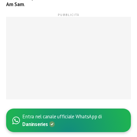
Am Sam
.
Entra nel canale ufficiale WhatsApp di
Daninseries