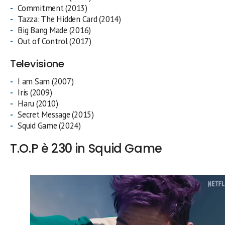
Commitment (2013)
Tazza: The Hidden Card (2014)
Big Bang Made (2016)
Out of Control (2017)
Televisione
I am Sam (2007)
Iris (2009)
Haru (2010)
Secret Message (2015)
Squid Game (2024)
T.O.P è 230 in Squid Game