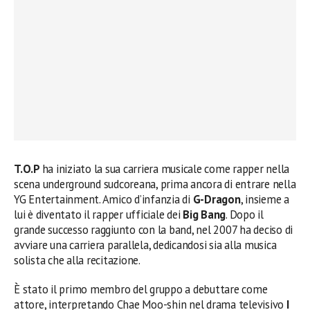
T.O.P
ha iniziato la sua carriera musicale come rapper nella
scena underground sudcoreana, prima ancora di entrare nella
YG Entertainment. Amico d’infanzia di
G-Dragon
, insieme a
lui è diventato il rapper ufficiale dei
Big Bang
. Dopo il
grande successo raggiunto con la band, nel 2007 ha deciso di
avviare una carriera parallela, dedicandosi sia alla musica
solista che alla recitazione.
È stato il primo membro del gruppo a debuttare come
attore, interpretando Chae Moo-shin nel drama televisivo
I