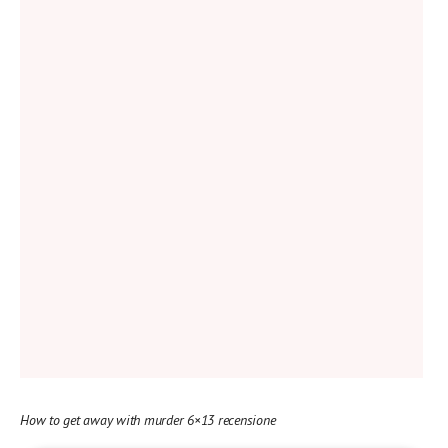
How to get away with murder 6×13 recensione