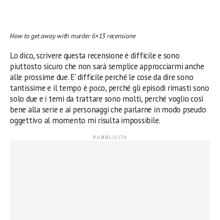
How to get away with murder 6×13 recensione
Lo dico, scrivere questa recensione è difficile e sono
piuttosto sicuro che non sarà semplice approcciarmi anche
alle prossime due. E’ difficile perché le cose da dire sono
tantissime e il tempo è poco, perché gli episodi rimasti sono
solo due e i temi da trattare sono molti, perché voglio così
bene alla serie e ai personaggi che parlarne in modo pseudo
oggettivo al momento mi risulta impossibile.