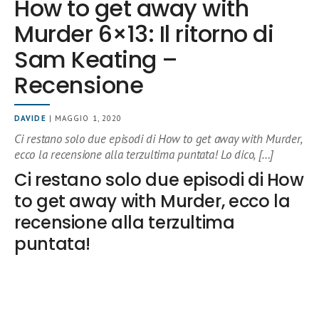
How to get away with
Murder 6×13: Il ritorno di
Sam Keating –
Recensione
DAVIDE
| MAGGIO 1, 2020
Ci restano solo due episodi di How to get away with Murder,
ecco la recensione alla terzultima puntata! Lo dico, […]
Ci restano solo due episodi di How
to get away with Murder, ecco la
recensione alla terzultima
puntata!