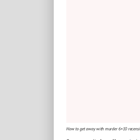
How to get away with murder 6×10 recens