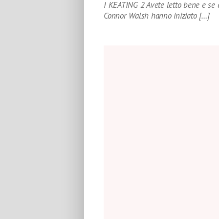
I KEATING 2 Avete letto bene e se 
Connor Walsh hanno iniziato […]