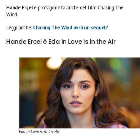
Hande Erçel
è protagonista anche del film Chasing The
Wind.
Leggi anche:
Chasing The Wind avrà un sequel?
Hande Ercel è Eda in Love is in the Air
Eda in Love is in the Air