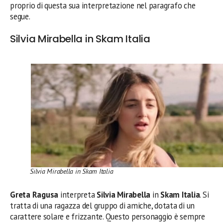
proprio di questa sua interpretazione nel paragrafo che
segue.
Silvia Mirabella in Skam Italia
Silvia Mirabella in Skam Italia
Greta Ragusa
interpreta
Silvia Mirabella
in
Skam Italia
. Si
tratta di una ragazza del gruppo di amiche, dotata di un
carattere solare e frizzante. Questo personaggio è sempre