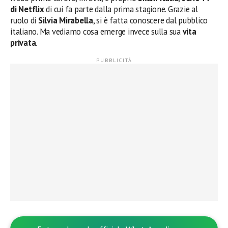
di Netflix
di cui fa parte dalla prima stagione. Grazie al
ruolo di
Silvia Mirabella
, si è fatta conoscere dal pubblico
italiano. Ma vediamo cosa emerge invece sulla sua
vita
privata
.