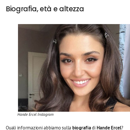
Biografia, età e altezza
Hande Ercel Instagram
Quali informazioni abbiamo sulla
biografia
di
Hande Ercel
?