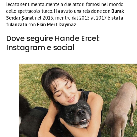
legata sentimentalmente a due attori famosi nel mondo
dello spettacolo turco. Ha avuto una relazione con
Burak
Serdar Şanal
nel 2015, mentre dal 2015 al 2017
è stata
fidanzata
con
Ekin Mert Daymaz
.
Dove seguire Hande Ercel:
Instagram e social