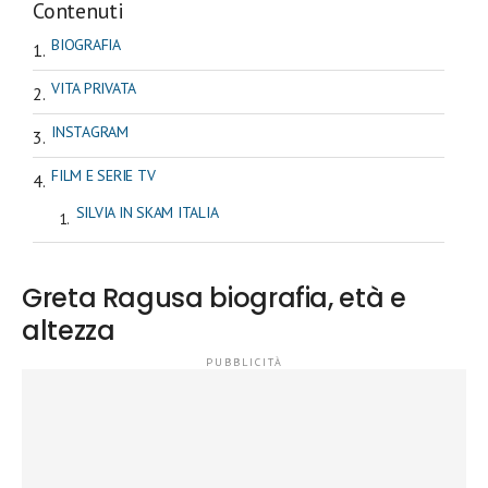
Contenuti
BIOGRAFIA
VITA PRIVATA
INSTAGRAM
FILM E SERIE TV
SILVIA IN SKAM ITALIA
Greta Ragusa biografia, età e
altezza