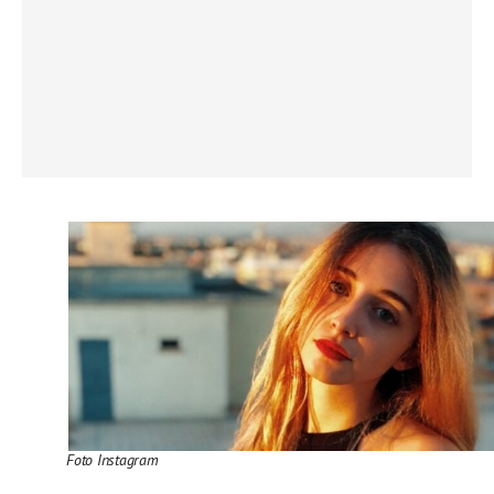
Foto Instagram