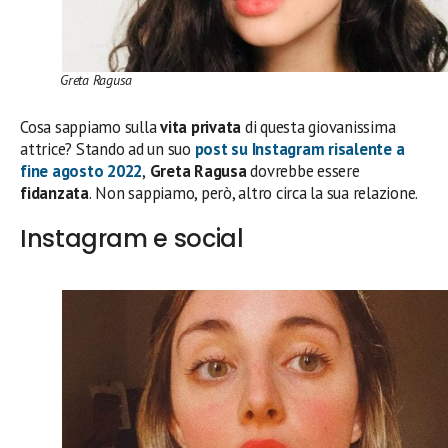
Greta Ragusa
Cosa sappiamo sulla
vita privata
di questa giovanissima
attrice? Stando ad un suo
post su Instagram risalente a
fine agosto 2022
,
Greta Ragusa
dovrebbe essere
fidanzata
.
Non sappiamo, però, altro circa la sua relazione.
Instagram e social