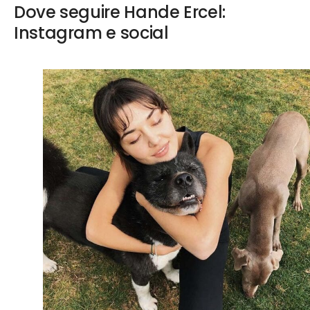
Dove seguire Hande Ercel:
Instagram e social