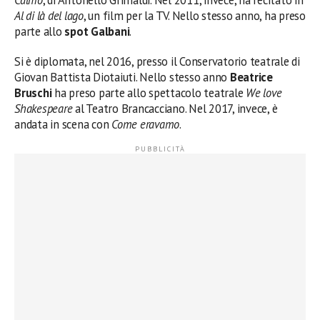
Al di là del lago
, un film per la TV. Nello stesso anno, ha preso
parte allo
spot Galbani
.
Si è diplomata, nel 2016, presso il Conservatorio teatrale di
Giovan Battista Diotaiuti. Nello stesso anno
Beatrice
Bruschi
ha preso parte allo spettacolo teatrale
We love
Shakespeare
al Teatro Brancacciano. Nel 2017, invece, è
andata in scena con
Come eravamo
.