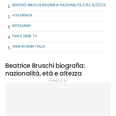
BEATRICE BRUSCHI BIOGRAFIA: NAZIONALITÀ, ETÀ E ALTEZZA
VITA PRIVATA
INSTAGRAM
FILM E SERIE TV
SANA IN SKAM ITALIA
Beatrice Bruschi biografia:
nazionalità, età e altezza