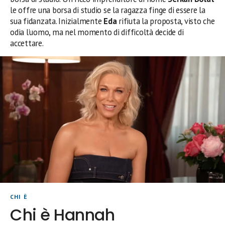
le offre una borsa di studio se la ragazza finge di essere la
sua fidanzata. Inizialmente
Eda
rifiuta la proposta, visto che
odia l’uomo, ma nel momento di difficoltà decide di
accettare.
CHI È
Chi è Hannah