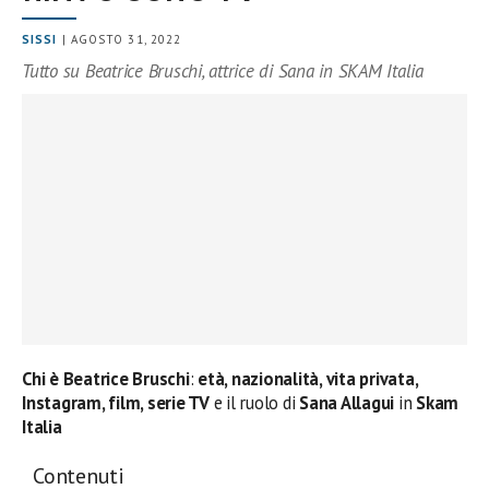
SISSI
| AGOSTO 31, 2022
Tutto su Beatrice Bruschi, attrice di Sana in SKAM Italia
Chi è Beatrice Bruschi
:
età, nazionalità, vita privata,
Instagram, film, serie TV
e il ruolo di
Sana Allagui
in
Skam
Italia
Contenuti