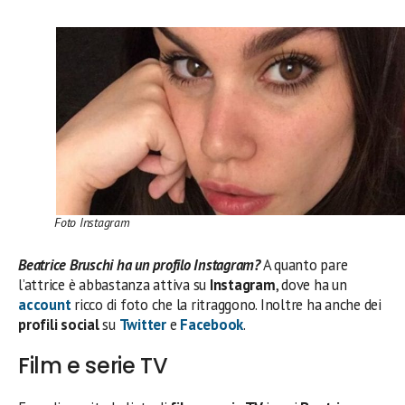
Foto Instagram
Beatrice Bruschi ha un profilo Instagram?
A quanto pare
l’attrice è abbastanza attiva su
Instagram
, dove ha un
account
ricco di foto che la ritraggono. Inoltre ha anche dei
profili social
su
Twitter
e
Facebook
.
Film e serie TV