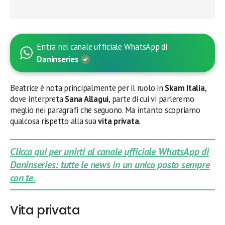
Entra nel canale ufficiale WhatsApp di
Daninseries
Beatrice è nota principalmente per il ruolo in
Skam Italia
,
dove interpreta
Sana Allagui
, parte di cui vi parleremo
meglio nei paragrafi che seguono. Ma intanto scopriamo
qualcosa rispetto alla sua
vita privata
.
Clicca qui per unirti al canale ufficiale WhatsApp di
Daninseries: tutte le news in un unico posto sempre
con te.
Vita privata