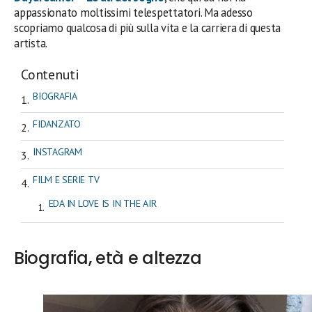
appassionato moltissimi telespettatori. Ma adesso
scopriamo qualcosa di più sulla vita e la carriera di questa
artista.
Contenuti
BIOGRAFIA
FIDANZATO
INSTAGRAM
FILM E SERIE TV
EDA IN LOVE IS IN THE AIR
Biografia, età e altezza