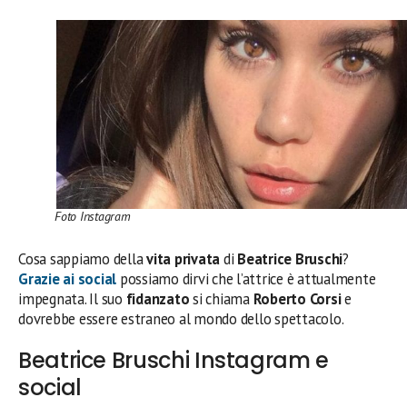
Foto Instagram
Cosa sappiamo della
vita privata
di
Beatrice Bruschi
?
Grazie ai social
possiamo dirvi che l’attrice è attualmente
impegnata. Il suo
fidanzato
si chiama
Roberto Corsi
e
dovrebbe essere estraneo al mondo dello spettacolo.
Beatrice Bruschi Instagram e
social