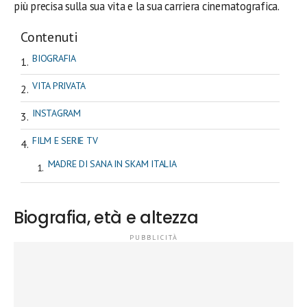
più precisa sulla sua vita e la sua carriera cinematografica.
Contenuti
BIOGRAFIA
VITA PRIVATA
INSTAGRAM
FILM E SERIE TV
MADRE DI SANA IN SKAM ITALIA
Biografia, età e altezza