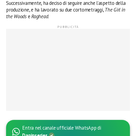
Successivamente, ha deciso di seguire anche l’aspetto della
produzione, e ha lavorato su due cortometraggi,
The Girl in
the Woods
e
Raghead
.
Entra nel canale ufficiale WhatsApp di
Daninseries