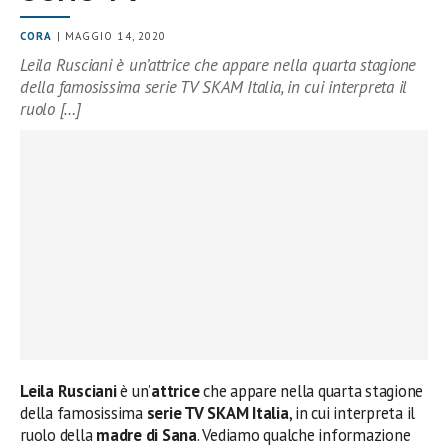
CORA
| MAGGIO 14, 2020
Leila Rusciani è un’attrice che appare nella quarta stagione
della famosissima serie TV SKAM Italia, in cui interpreta il
ruolo […]
Leila Rusciani
è un’
attrice
che appare nella quarta stagione
della famosissima
serie TV SKAM Italia
, in cui interpreta il
ruolo della
madre di Sana
. Vediamo qualche informazione