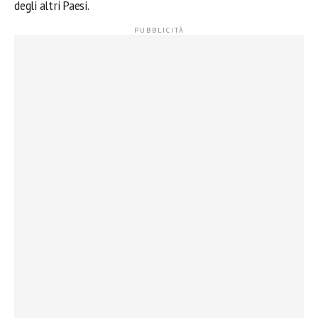
degli altri Paesi.