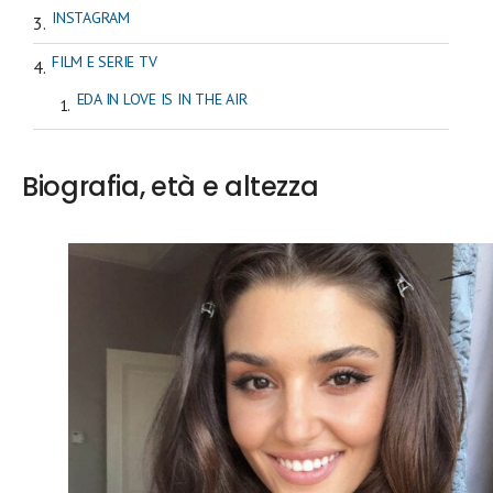
INSTAGRAM
FILM E SERIE TV
EDA IN LOVE IS IN THE AIR
Biografia, età e altezza