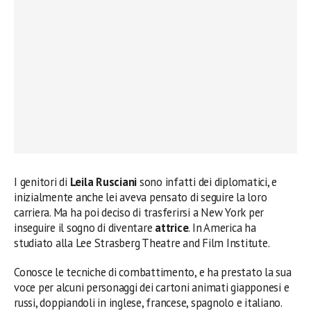
I genitori di
Leila Rusciani
sono infatti dei diplomatici, e
inizialmente anche lei aveva pensato di seguire la loro
carriera. Ma ha poi deciso di trasferirsi a New York per
inseguire il sogno di diventare
attrice
. In America ha
studiato alla Lee Strasberg Theatre and Film Institute.
Conosce le tecniche di combattimento, e ha prestato la sua
voce per alcuni personaggi dei cartoni animati giapponesi e
russi, doppiandoli in inglese, francese, spagnolo e italiano.