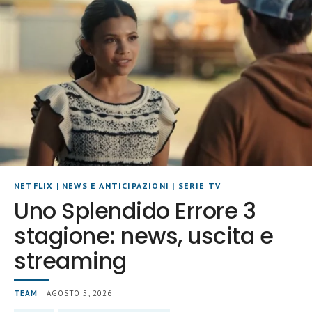
NETFLIX
|
NEWS E ANTICIPAZIONI
|
SERIE TV
Uno Splendido Errore 3
stagione: news, uscita e
streaming
TEAM
| AGOSTO 5, 2026