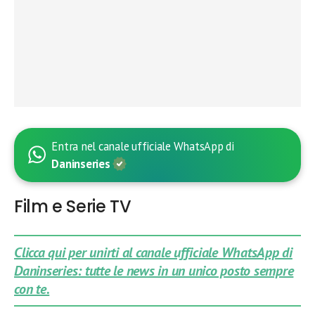
Entra nel canale ufficiale WhatsApp di
Daninseries
Film e Serie TV
Clicca qui per unirti al canale ufficiale WhatsApp di
Daninseries: tutte le news in un unico posto sempre
con te.