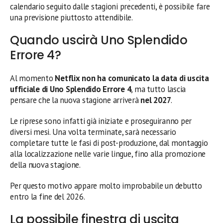
calendario seguito dalle stagioni precedenti, è possibile fare
una previsione piuttosto attendibile.
Quando uscirà Uno Splendido
Errore 4?
Al momento
Netflix non ha comunicato la data di uscita
ufficiale di Uno Splendido Errore 4
, ma tutto lascia
pensare che la nuova stagione arriverà
nel 2027
.
Le riprese sono infatti già iniziate e proseguiranno per
diversi mesi. Una volta terminate, sarà necessario
completare tutte le fasi di post-produzione, dal montaggio
alla localizzazione nelle varie lingue, fino alla promozione
della nuova stagione.
Per questo motivo appare molto improbabile un debutto
entro la fine del 2026.
La possibile finestra di uscita