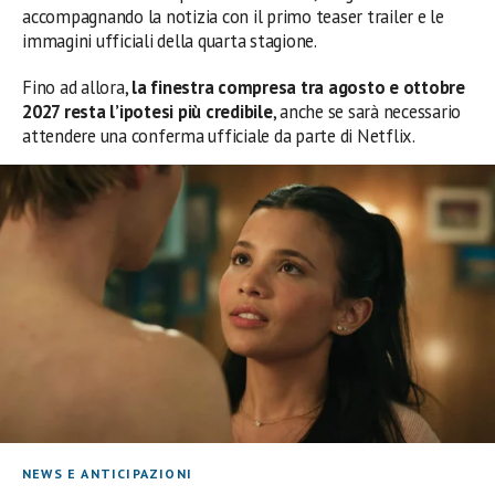
accompagnando la notizia con il primo teaser trailer e le
immagini ufficiali della quarta stagione.
Fino ad allora,
la finestra compresa tra agosto e ottobre
2027 resta l’ipotesi più credibile
, anche se sarà necessario
attendere una conferma ufficiale da parte di Netflix.
NEWS E ANTICIPAZIONI