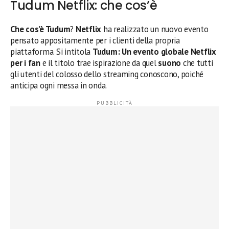
Tudum Netflix: che cos’è
Che cos’è Tudum
?
Netflix
ha realizzato un nuovo evento
pensato appositamente per i clienti della propria
piattaforma. Si intitola
Tudum: Un evento globale Netflix
per i fan
e il titolo trae ispirazione da quel
suono
che tutti
gli utenti del colosso dello streaming conoscono, poiché
anticipa ogni messa in onda.