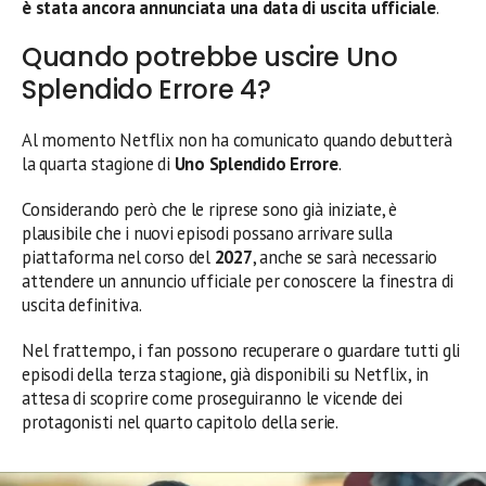
è stata ancora annunciata una data di uscita ufficiale
.
Quando potrebbe uscire Uno
Splendido Errore 4?
Al momento Netflix non ha comunicato quando debutterà
la quarta stagione di
Uno Splendido Errore
.
Considerando però che le riprese sono già iniziate, è
plausibile che i nuovi episodi possano arrivare sulla
piattaforma nel corso del
2027
, anche se sarà necessario
attendere un annuncio ufficiale per conoscere la finestra di
uscita definitiva.
Nel frattempo, i fan possono recuperare o guardare tutti gli
episodi della terza stagione, già disponibili su Netflix, in
attesa di scoprire come proseguiranno le vicende dei
protagonisti nel quarto capitolo della serie.