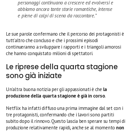
personaggi continuano a crescere ed evolversi e
abbiamo ancora tante storie romantiche, intense
e piene di colpi di scena da raccontare.”
Le sue parole confermano che il percorso dei protagonisti è
tutt’altro che concluso e che i prossimi episodi
continueranno a sviluppare i rapporti e i triangoli amorosi
che hanno conquistato milioni di spettatori.
Le riprese della quarta stagione
sono già iniziate
Un’altra buona notizia per gli appassionati è che
la
produzione della quarta stagione è già in corso
.
Netflix ha infatti diffuso una prima immagine dal set con i
tre protagonisti, confermando che i lavori sono partiti
subito dopo il rinnovo. Questo lascia ben sperare su tempi di
produzione relativamente rapidi, anche se al momento
non