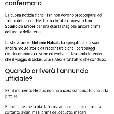
confermato
La buona notizia è che i fan non devono preoccuparsi del
futuro della serie. Netflix ha infatti rinnovato
Uno
Splendido Errore
per una quarta stagione ancora prima
dell’uscita della terza.
La showrunner
Melanie Halsall
ha spiegato che ci sono
ancora molte storie da raccontare e che i personaggi
continueranno a crescere ed evolversi, lasciando intendere
che il viaggio di Jackie, Cole e Alex è tutt’altro che concluso.
Quando arriverà l’annuncio
ufficiale?
Per il momento Netflix non ha ancora comunicato una data
precisa.
È probabile che la piattaforma annunci il giorno d’uscita
soltanto alcuni mesi prima del debutto, magari