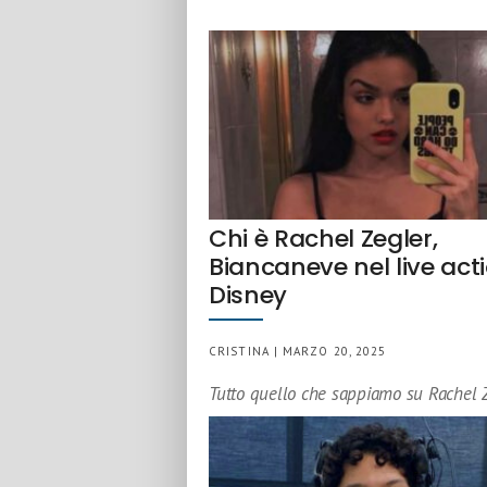
Chi è Rachel Zegler,
Biancaneve nel live act
Disney
CRISTINA | MARZO 20, 2025
Tutto quello che sappiamo su Rachel 