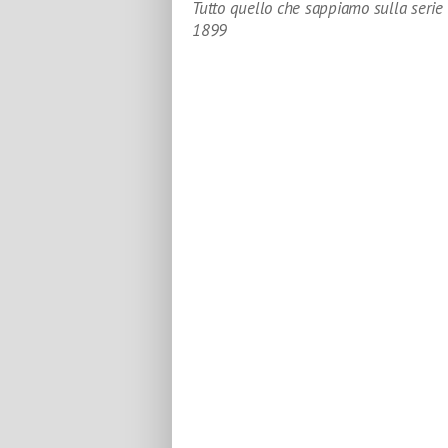
Tutto quello che sappiamo sulla serie
1899