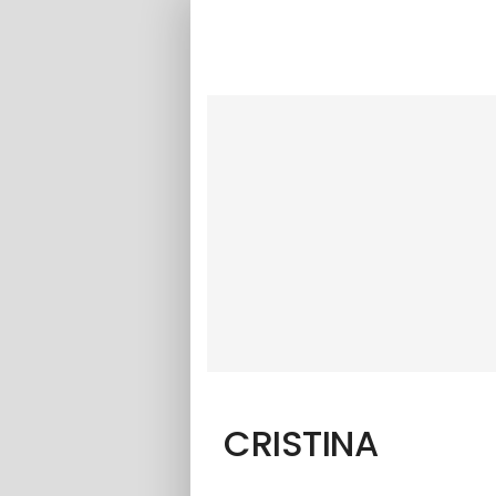
CRISTINA