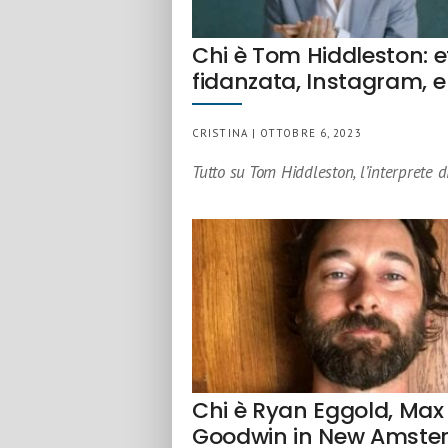
Chi è Tom Hiddleston: e
fidanzata, Instagram, e
CRISTINA | OTTOBRE 6, 2023
Tutto su Tom Hiddleston, l’interprete d
Chi è Ryan Eggold, Max
Goodwin in New Amst