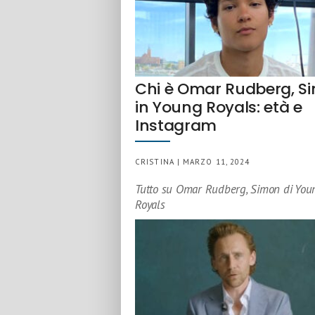
Chi è Omar Rudberg, S
in Young Royals: età e
Instagram
CRISTINA | MARZO 11, 2024
Tutto su Omar Rudberg, Simon di You
Royals