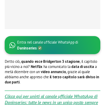
Entra nel canale ufficiale WhatsApp di
Daninseries
Detto ciò,
quando esce Bridgerton 3 stagione
, il capitolo
più vicino a noi?
Netflix
ha comunicato la
data di uscita
a
metà dicembre con un
video annuncio
, grazie al quale
abbiamo anche appreso che
il terzo capitolo sarà diviso in
due parti
.
Clicca qui per unirti al canale ufficiale WhatsApp di
Daninseries: tutte le news in un unico posto sempre