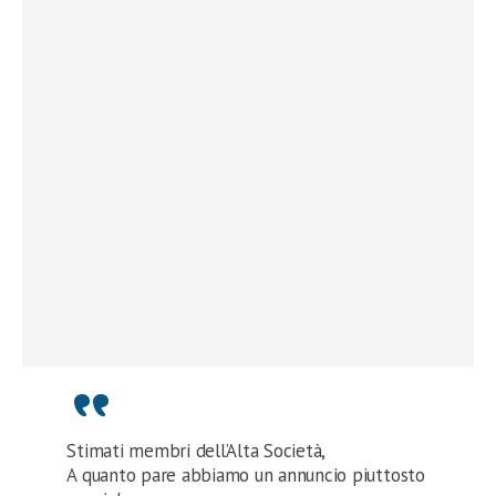
Stimati membri dell’Alta Società,
A quanto pare abbiamo un annuncio piuttosto