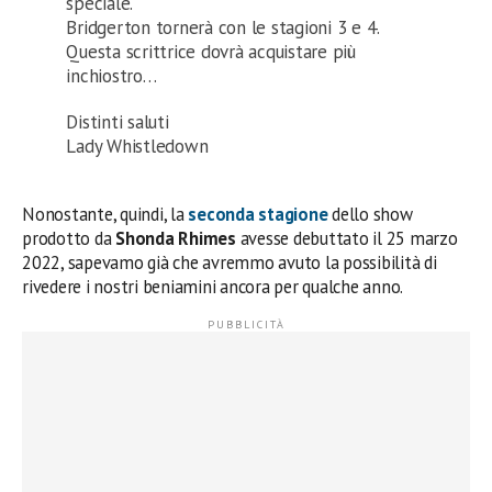
speciale.
Bridgerton tornerà con le stagioni 3 e 4.
Questa scrittrice dovrà acquistare più
inchiostro…
Distinti saluti
Lady Whistledown
Nonostante, quindi, la
seconda stagione
dello show
prodotto da
Shonda Rhimes
avesse debuttato il 25 marzo
2022, sapevamo già che avremmo avuto la possibilità di
rivedere i nostri beniamini ancora per qualche anno.