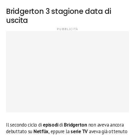
Bridgerton 3 stagione data di
uscita
Il secondo ciclo di
episodi
di
Bridgerton
non aveva ancora
debuttato su
Netflix
, eppure la
serie TV
aveva già ottenuto