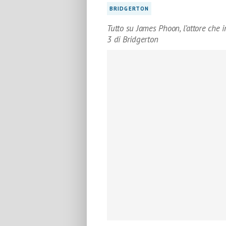
BRIDGERTON
Tutto su James Phoon, l’attore che
3 di Bridgerton