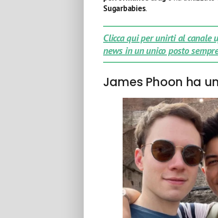
Sugarbabies
.
Clicca qui per unirti al canale
news in un unico posto sempre
James Phoon ha un