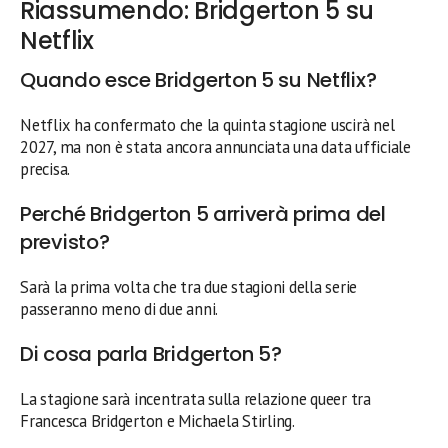
Riassumendo: Bridgerton 5 su
Netflix
Quando esce Bridgerton 5 su Netflix?
Netflix ha confermato che la quinta stagione uscirà nel
2027, ma non è stata ancora annunciata una data ufficiale
precisa.
Perché Bridgerton 5 arriverà prima del
previsto?
Sarà la prima volta che tra due stagioni della serie
passeranno meno di due anni.
Di cosa parla Bridgerton 5?
La stagione sarà incentrata sulla relazione queer tra
Francesca Bridgerton e Michaela Stirling.