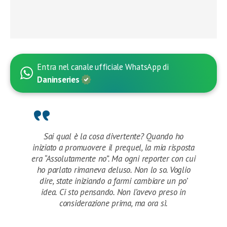
Entra nel canale ufficiale WhatsApp di
Daninseries
Sai qual è la cosa divertente? Quando ho
iniziato a promuovere il prequel, la mia risposta
era “Assolutamente no”. Ma ogni reporter con cui
ho parlato rimaneva deluso. Non lo so. Voglio
dire, state iniziando a farmi cambiare un po’
idea. Ci sto pensando. Non l’avevo preso in
considerazione prima, ma ora sì.