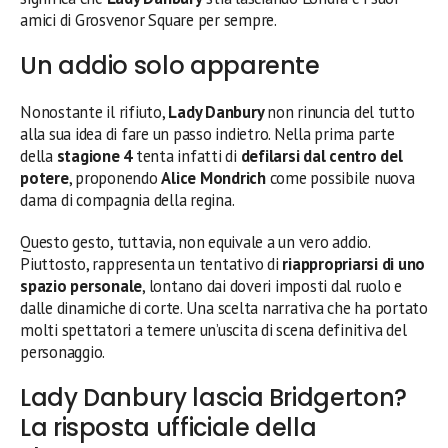
amici di Grosvenor Square per sempre.
Un addio solo apparente
Nonostante il rifiuto,
Lady Danbury
non rinuncia del tutto
alla sua idea di fare un passo indietro. Nella prima parte
della
stagione 4
tenta infatti di
defilarsi dal centro del
potere
, proponendo
Alice Mondrich
come possibile nuova
dama di compagnia della regina.
Questo gesto, tuttavia, non equivale a un vero addio.
Piuttosto, rappresenta un tentativo di
riappropriarsi di uno
spazio personale
, lontano dai doveri imposti dal ruolo e
dalle dinamiche di corte. Una scelta narrativa che ha portato
molti spettatori a temere un’uscita di scena definitiva del
personaggio.
Lady Danbury lascia Bridgerton?
La risposta ufficiale della