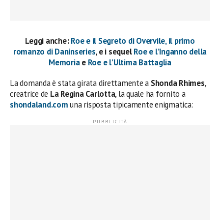
Leggi anche:
Roe e il Segreto di Overvile, il primo
romanzo di Daninseries
, e i sequel
Roe e l’Inganno della
Memoria
e
Roe e l’Ultima Battaglia
La domanda è stata girata direttamente a
Shonda Rhimes
,
creatrice de
La Regina Carlotta
, la quale ha fornito a
shondaland.com
una risposta tipicamente enigmatica: