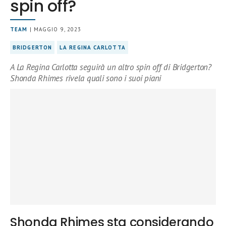
spin off?
TEAM
| MAGGIO 9, 2023
BRIDGERTON
LA REGINA CARLOTTA
A La Regina Carlotta seguirà un altro spin off di Bridgerton?
Shonda Rhimes rivela quali sono i suoi piani
Shonda Rhimes sta considerando