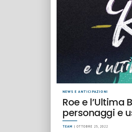
NEWS E ANTICIPAZIONI
Roe e l’Ultima 
personaggi e u
TEAM
| OTTOBRE 25, 2022