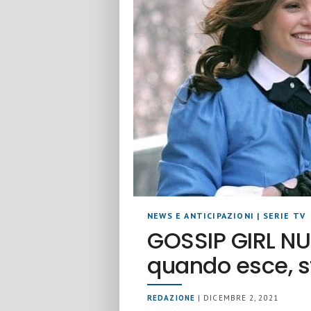
NEWS E ANTICIPAZIONI
|
SERIE TV
GOSSIP GIRL NU
quando esce, 
REDAZIONE
| DICEMBRE 2, 2021