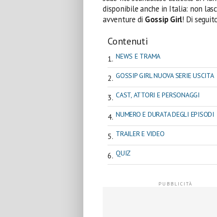
disponibile anche in Italia: non la
avventure di
Gossip Girl
! Di seguit
Contenuti
NEWS E TRAMA
GOSSIP GIRL NUOVA SERIE USCITA
CAST, ATTORI E PERSONAGGI
NUMERO E DURATA DEGLI EPISODI
TRAILER E VIDEO
QUIZ