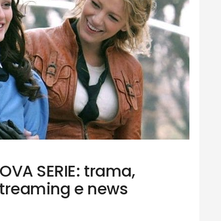
OVA SERIE: trama,
streaming e news