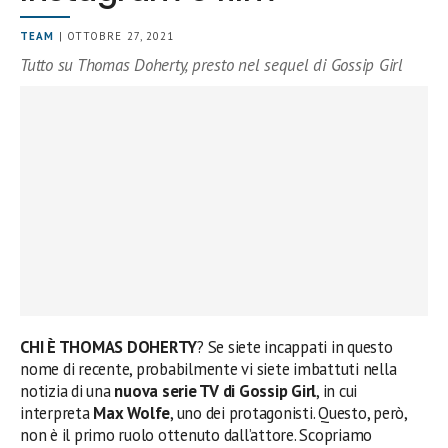
TEAM
| OTTOBRE 27, 2021
Tutto su Thomas Doherty, presto nel sequel di Gossip Girl
CHI È THOMAS DOHERTY
? Se siete incappati in questo
nome di recente, probabilmente vi siete imbattuti nella
notizia di una
nuova serie TV di Gossip Girl
, in cui
interpreta
Max Wolfe
, uno dei protagonisti. Questo, però,
non è il primo ruolo ottenuto dall’attore. Scopriamo