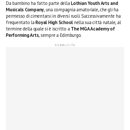
Da bambino ha fatto parte della
Lothian Youth Arts and
Musicals Company
, una compagnia amatoriale, che gli ha
permesso di cimentarsi in diversi ruoli. Successivamente ha
frequentato la
Royal High School
nella sua città natale, al
termine della quale si è iscritto a
The MGA Academy of
Performing Arts
, sempre a Edimburgo.