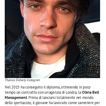
Thomas Doherty Instagram
Nel 2015 ha conseguito il diploma, ottenendo in poco
tempo un contratto con un’agenzia di Londra, la
Olivia Bell
Management
. Prima di lanciarsi totalmente nel mondo
dello spettacolo, il giovane ha lavorato come cameriere per