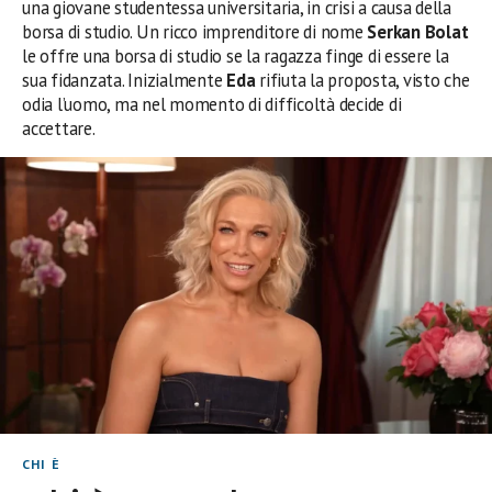
una giovane studentessa universitaria, in crisi a causa della
borsa di studio. Un ricco imprenditore di nome
Serkan Bolat
le offre una borsa di studio se la ragazza finge di essere la
sua fidanzata. Inizialmente
Eda
rifiuta la proposta, visto che
odia l’uomo, ma nel momento di difficoltà decide di
accettare.
CHI È