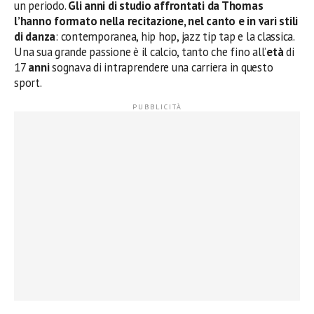
un periodo.
Gli anni di studio affrontati da Thomas
l’hanno formato nella recitazione, nel canto e in vari stili
di danza
: contemporanea, hip hop, jazz tip tap e la classica.
Una sua grande passione è il calcio, tanto che fino all’
età
di
17
anni
sognava di intraprendere una carriera in questo
sport.