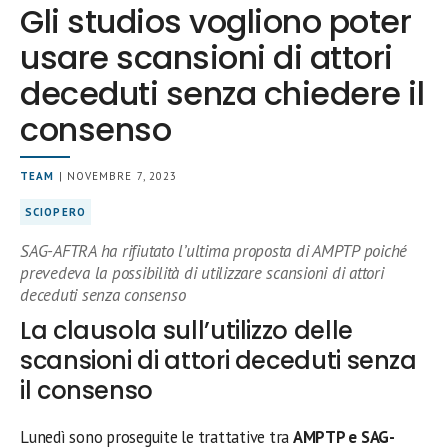
Gli studios vogliono poter
usare scansioni di attori
deceduti senza chiedere il
consenso
TEAM
| NOVEMBRE 7, 2023
SCIOPERO
SAG-AFTRA ha rifiutato l’ultima proposta di AMPTP poiché
prevedeva la possibilità di utilizzare scansioni di attori
deceduti senza consenso
La clausola sull’utilizzo delle
scansioni di attori deceduti senza
il consenso
Lunedì sono proseguite le trattative tra
AMPTP e SAG-