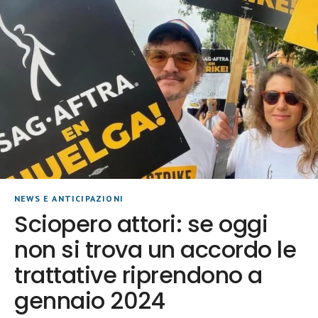
NEWS E ANTICIPAZIONI
Sciopero attori: se oggi
non si trova un accordo le
trattative riprendono a
gennaio 2024