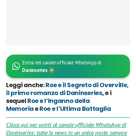
Entra nel canale ufficiale WhatsApp di
Daninseries
Leggi anche:
Roe e il Segreto di Overville,
il primo romanzo di Daninseries
, e i
sequel
Roe e l’Inganno della
Memoria
e
Roe e l’Ultima Battaglia
Clicca qui per unirti al canale ufficiale WhatsApp di
Daninseries: tutte le news in un unico posto sempre