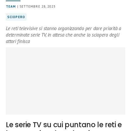
TEAM
| SETTEMBRE 28, 2023
SCIOPERO
Le reti televisive si stanno organizzando per dare priorità a
determinate serie TV, in attesa che anche lo sciopero degli
attori finisca
Le serie TV su cui puntano le reti e