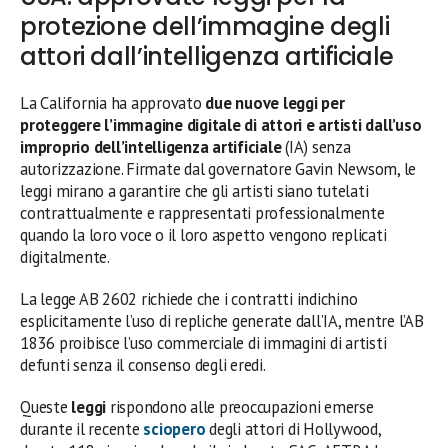
protezione dell’immagine degli
attori dall’intelligenza artificiale
La California ha approvato
due nuove leggi per
proteggere l’immagine digitale di attori e artisti dall’uso
improprio dell’intelligenza artificiale
(IA) senza
autorizzazione. Firmate dal governatore Gavin Newsom, le
leggi mirano a garantire che gli artisti siano tutelati
contrattualmente e rappresentati professionalmente
quando la loro voce o il loro aspetto vengono replicati
digitalmente.
La legge AB 2602 richiede che i contratti indichino
esplicitamente l’uso di repliche generate dall’IA, mentre l’AB
1836 proibisce l’uso commerciale di immagini di artisti
defunti senza il consenso degli eredi.
Queste
leggi
rispondono alle preoccupazioni emerse
durante il recente
sciopero
degli attori di Hollywood,