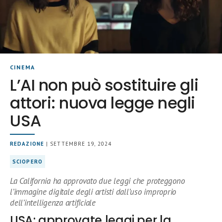
CINEMA
L’AI non può sostituire gli
attori: nuova legge negli
USA
REDAZIONE
| SETTEMBRE 19, 2024
SCIOPERO
La California ha approvato due leggi che proteggono
l’immagine digitale degli artisti dall’uso improprio
dell’intelligenza artificiale
USA: approvate leggi per la