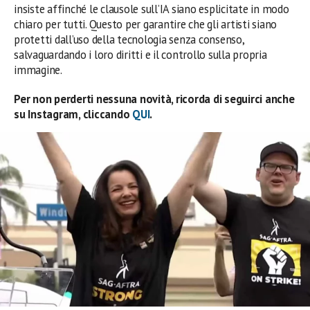
insiste affinché le clausole sull’IA siano esplicitate in modo
chiaro per tutti. Questo per garantire che gli artisti siano
protetti dall’uso della tecnologia senza consenso,
salvaguardando i loro diritti e il controllo sulla propria
immagine.
Per non perderti nessuna novità, ricorda di seguirci anche
su Instagram, cliccando
QUI
.