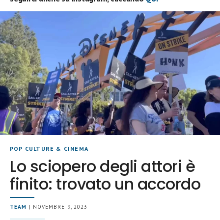
POP CULTURE & CINEMA
Lo sciopero degli attori è
finito: trovato un accordo
TEAM
| NOVEMBRE 9, 2023