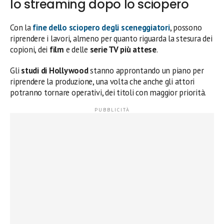
lo streaming dopo lo sciopero
Con la
fine dello
sciopero
degli sceneggiatori
, possono
riprendere i lavori, almeno per quanto riguarda la stesura dei
copioni, dei
film
e delle
serie TV più attese
.
Gli
studi di Hollywood
stanno approntando un piano per
riprendere la produzione, una volta che anche gli attori
potranno tornare operativi, dei titoli con maggior priorità.