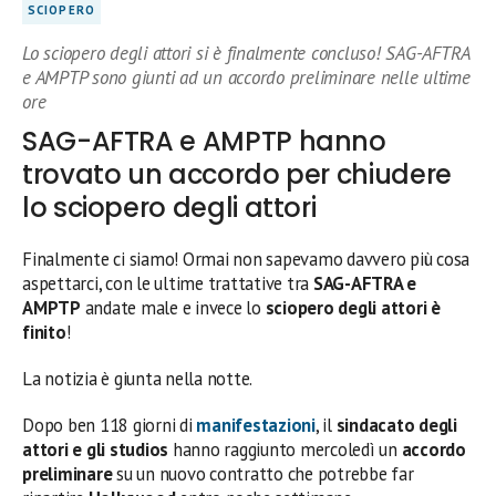
SCIOPERO
Lo sciopero degli attori si è finalmente concluso! SAG-AFTRA
e AMPTP sono giunti ad un accordo preliminare nelle ultime
ore
SAG-AFTRA e AMPTP hanno
trovato un accordo per chiudere
lo sciopero degli attori
Finalmente ci siamo! Ormai non sapevamo davvero più cosa
aspettarci, con le ultime trattative tra
SAG-AFTRA e
AMPTP
andate male e invece lo
sciopero degli attori è
finito
!
La notizia è giunta nella notte.
Dopo ben 118 giorni di
manifestazioni
, il
sindacato degli
attori e gli studios
hanno raggiunto mercoledì un
accordo
preliminare
su un nuovo contratto che potrebbe far