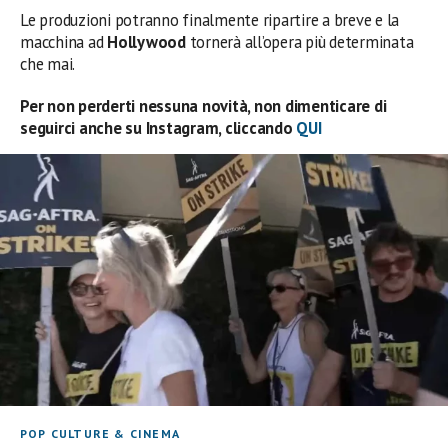
Le produzioni potranno finalmente ripartire a breve e la
macchina ad
Hollywood
tornerà all’opera più determinata
che mai.
Per non perderti nessuna novità, non dimenticare di
seguirci anche su Instagram, cliccando
QUI
POP CULTURE & CINEMA