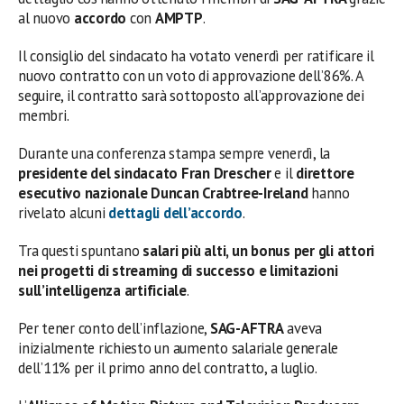
al nuovo
accordo
con
AMPTP
.
Il consiglio del sindacato ha votato venerdì per ratificare il
nuovo contratto con un voto di approvazione dell’86%. A
seguire, il contratto sarà sottoposto all’approvazione dei
membri.
Durante una conferenza stampa sempre venerdì, la
presidente del sindacato Fran Drescher
e il
direttore
esecutivo nazionale Duncan Crabtree-Ireland
hanno
rivelato alcuni
dettagli dell’accordo
.
Tra questi spuntano
salari più alti, un bonus per gli attori
nei progetti di streaming di successo e limitazioni
sull’intelligenza artificiale
.
Per tener conto dell’inflazione,
SAG-AFTRA
aveva
inizialmente richiesto un aumento salariale generale
dell’11% per il primo anno del contratto, a luglio.