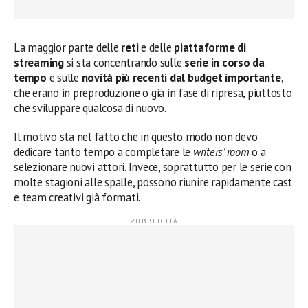
La maggior parte delle
reti
e delle
piattaforme di
streaming
si sta concentrando sulle
serie in corso da
tempo
e sulle
novità più recenti dal budget importante
,
che erano in preproduzione o già in fase di ripresa, piuttosto
che sviluppare qualcosa di nuovo.
Il motivo sta nel fatto che in questo modo non devo
dedicare tanto tempo a completare le
writers’ room
o a
selezionare nuovi attori. Invece, soprattutto per le serie con
molte stagioni alle spalle, possono riunire rapidamente cast
e team creativi già formati.