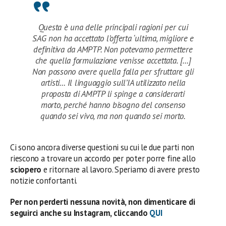
Questa è una delle principali ragioni per cui
SAG non ha accettato l’offerta ‘ultima, migliore e
definitiva da AMPTP. Non potevamo permettere
che quella formulazione venisse accettata. […]
Non possono avere quella falla per sfruttare gli
artisti… Il linguaggio sull’IA utilizzato nella
proposta di AMPTP li spinge a considerarti
morto, perché hanno bisogno del consenso
quando sei vivo, ma non quando sei morto.
Ci sono ancora diverse questioni su cui le due parti non
riescono a trovare un accordo per poter porre fine allo
sciopero
e ritornare al lavoro. Speriamo di avere presto
notizie confortanti.
Per non perderti nessuna novità, non dimenticare di
seguirci anche su Instagram, cliccando
QUI