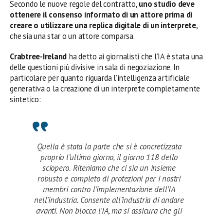
Secondo le nuove regole del contratto,
uno studio deve
ottenere il consenso informato di un attore prima di
creare o utilizzare una replica digitale di un interprete
,
che sia una star o un attore comparsa.
Crabtree-Ireland
ha detto ai giornalisti che l’IA è stata una
delle questioni più divisive in sala di negoziazione. In
particolare per quanto riguarda l’intelligenza artificiale
generativa o la creazione di un interprete completamente
sintetico:
Quella è stata la parte che si è concretizzata
proprio l’ultimo giorno, il giorno 118 dello
sciopero. Riteniamo che ci sia un insieme
robusto e completo di protezioni per i nostri
membri contro l’implementazione dell’IA
nell’industria. Consente all’industria di andare
avanti. Non blocca l’IA, ma si assicura che gli