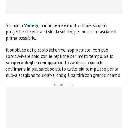
Stando a
Variety
, hanno le idee molto chiare su quali
progetti concentrarsi sin da subito, per poterli rilasciare il
prima possibile.
Il pubblico del piccolo schermo, soprattutto, non può
sopravvivere solo con le repliche per molti tempo. Se lo
sciopero degli sceneggiatori
fosse durato qualche
settimana in più, sarebbe stato tutto più complesso per la
nuova stagione televisiva, che già partirà con grande ritardo.