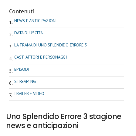
Contenuti
NEWS E ANTICIPAZIONI
DATA DI USCITA
LA TRAMA DI UNO SPLENDIDO ERRORE 3
CAST, ATTORI E PERSONAGGI
EPISODI
STREAMING
TRAILER E VIDEO
Uno Splendido Errore 3 stagione
news e anticipazioni