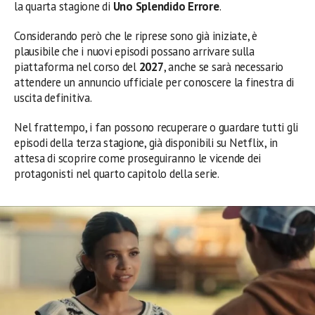
la quarta stagione di
Uno Splendido Errore
.
Considerando però che le riprese sono già iniziate, è
plausibile che i nuovi episodi possano arrivare sulla
piattaforma nel corso del
2027
, anche se sarà necessario
attendere un annuncio ufficiale per conoscere la finestra di
uscita definitiva.
Nel frattempo, i fan possono recuperare o guardare tutti gli
episodi della terza stagione, già disponibili su Netflix, in
attesa di scoprire come proseguiranno le vicende dei
protagonisti nel quarto capitolo della serie.