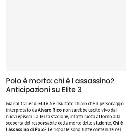
Polo è morto: chi è l assassino?
Anticipazioni su Elite 3
Già dal trailer di
Elite 3
è risultato chiaro che il personaggio
interpretato da
Alvaro Rico
non sarebbe uscito vivo dai
nuovi episodi. La terza stagione, infatti ruota attorno alla
scoperta del responsabile della morte dello studente.
Chi è
l’assassino di Polo
? Le risposte sono tutte contenute nel