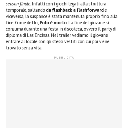
season finale
. Infatti con i giochi legati alla struttura
temporale, saltando
da flashback a flashforward
e
viceversa, la suspance è stata mantenuta proprio fino alla
fine. Come detto,
Polo è morto
. La fine del giovane si
consuma durante una festa in discoteca, ovvero il party di
diploma di Las Encinas. Nel trailer vediamo il giovane
entrare al locale con gli stessi vestiti con cui poi viene
trovato senza vita.