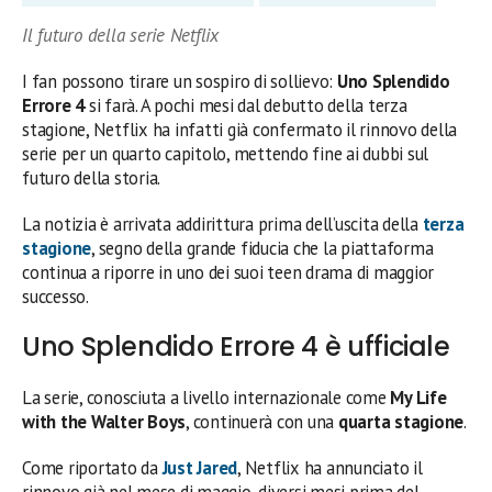
Il futuro della serie Netflix
I fan possono tirare un sospiro di sollievo:
Uno Splendido
Errore 4
si farà. A pochi mesi dal debutto della terza
stagione, Netflix ha infatti già confermato il rinnovo della
serie per un quarto capitolo, mettendo fine ai dubbi sul
futuro della storia.
La notizia è arrivata addirittura prima dell’uscita della
terza
stagione
, segno della grande fiducia che la piattaforma
continua a riporre in uno dei suoi teen drama di maggior
successo.
Uno Splendido Errore 4 è ufficiale
La serie, conosciuta a livello internazionale come
My Life
with the Walter Boys
, continuerà con una
quarta stagione
.
Come riportato da
Just Jared
, Netflix ha annunciato il