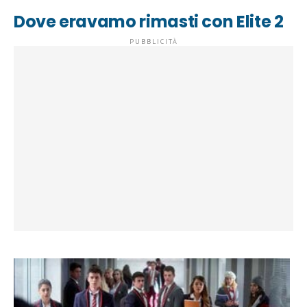
Dove eravamo rimasti con Elite 2