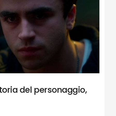
toria del personaggio,