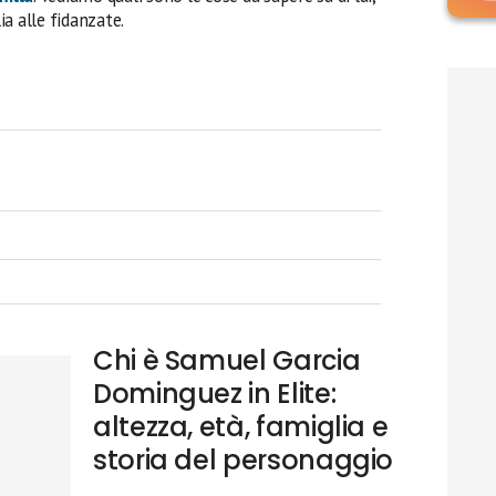
lia alle fidanzate.
Chi è Samuel Garcia
Dominguez in Elite:
altezza, età, famiglia e
storia del personaggio