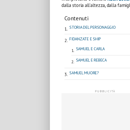
dalla storia all’altezza, dalla famig
Contenuti
STORIA DEL PERSONAGGIO
FIDANZATE E SHIP
SAMUEL E CARLA
SAMUEL E REBECA
SAMUEL MUORE?