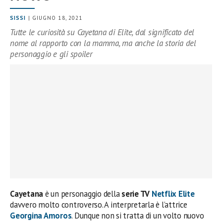
SISSI
| GIUGNO 18, 2021
Tutte le curiosità su Cayetana di Elite, dal significato del
nome al rapporto con la mamma, ma anche la storia del
personaggio e gli spoiler
Cayetana
è un personaggio della
serie TV
Netflix
Elite
davvero molto controverso. A interpretarla è l’attrice
Georgina Amoros
. Dunque non si tratta di un volto nuovo