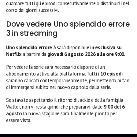
guardare tutti gli episodi consecutivamente o distribuirli nel
corso dei giorni successivi.
Dove vedere Uno splendido errore
3 in streaming
Uno splendido errore 3
sarà disponibile
in esclusiva su
Netflix
a partire da
giovedì 6 agosto 2026 alle ore 9:00
.
Per vedere la serie sarà necessario disporre di un
abbonamento attivo alla piattaforma. Tutti i
10 episodi
saranno caricati contemporaneamente, permettendo ai fan
di immergersi subito nel nuovo capitolo della serie.
Se stavate aspettando il ritorno di Jackie e della famiglia
Walter, non vi resta quindi che prepararvi: dalle
9:00 del 6
agosto
la nuova stagione sarà finalmente pronta per
essere vista.