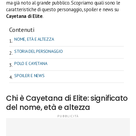
ma già noto al grande pubblico. Scopriamo quali sono le
caratteristiche di questo personaggio, spoiler e news su
Cayetana di Elite
.
Contenuti
NOME, ETÀ E ALTEZZA
STORIA DEL PERSONAGGIO
POLO E CAYETANA
SPOILER E NEWS
Chi è Cayetana di Elite: significato
del nome, età e altezza