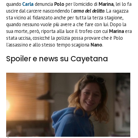
quando
Carla
denuncia
Polo
per l’omicidio di
Marina
, lei lo fa
uscire dal carcere nascondendo l’
arma del delitto
. La ragazza
sta vicino al fidanzato anche per tutta la terza stagione,
quando nessuno vuole più avere a che fare con lui. Dopo la
sua morte, però, riporta alla luce il trofeo con cui
Marina
era
stata uccisa, cosicché la polizia possa provare che è Polo
l’assassino e allo stesso tempo scagiona
Nano
.
Spoiler e news su Cayetana