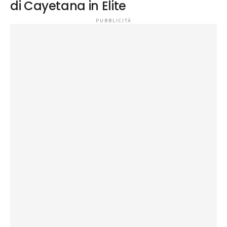
di Cayetana in Elite