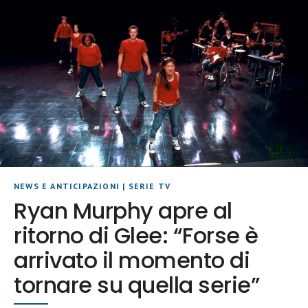
NEWS E ANTICIPAZIONI
|
SERIE TV
Ryan Murphy apre al
ritorno di Glee: “Forse è
arrivato il momento di
tornare su quella serie”