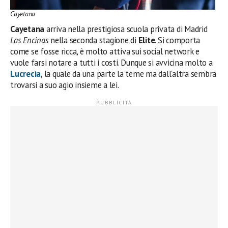
Cayetana
Cayetana
arriva nella prestigiosa scuola privata di Madrid
Las Encinas
nella seconda stagione di
Elite
. Si comporta
come se fosse ricca, è molto attiva sui social network e
vuole farsi notare a tutti i costi. Dunque si avvicina molto a
Lucrecia
, la quale da una parte la teme ma dall’altra sembra
trovarsi a suo agio insieme a lei.