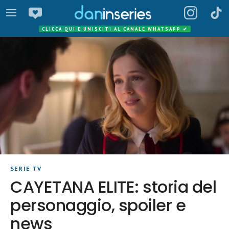
CLICCA QUI E UNISCITI AL CANALE WHATSAPP
✔
SERIE TV
CAYETANA ELITE: storia del
personaggio, spoiler e
news