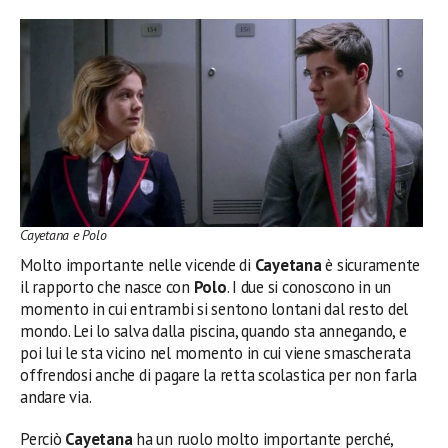
Cayetana e Polo
Molto importante nelle vicende di
Cayetana
è sicuramente
il rapporto che nasce con
Polo
. I due si conoscono in un
momento in cui entrambi si sentono lontani dal resto del
mondo. Lei lo salva dalla piscina, quando sta annegando, e
poi lui le sta vicino nel momento in cui viene smascherata
offrendosi anche di pagare la retta scolastica per non farla
andare via.
Perciò
Cayetana
ha un ruolo molto importante perché,