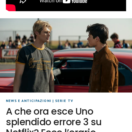
NEWS E ANTICIPAZIONI
|
SERIE TV
A che ora esce Uno
splendido errore 3 su