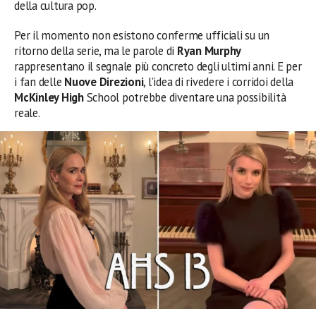
della cultura pop.
Per il momento non esistono conferme ufficiali su un
ritorno della serie, ma le parole di
Ryan Murphy
rappresentano il segnale più concreto degli ultimi anni. E per
i fan delle
Nuove Direzioni
, l’idea di rivedere i corridoi della
McKinley High
School potrebbe diventare una possibilità
reale.