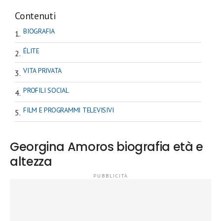
Contenuti
BIOGRAFIA
ÉLITE
VITA PRIVATA
PROFILI SOCIAL
FILM E PROGRAMMI TELEVISIVI
Georgina Amoros biografia età e
altezza