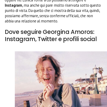
Instagram
, ma anche qui pare molto riservata sotto questo
punto di vista. Da quello che ci mostra della sua vita, quindi,
possiamo affermare, senza conferme ufficiali, che non
abbia una relazione al momento.
Dove seguire Georgina Amoros:
Instagram, Twitter e profili social