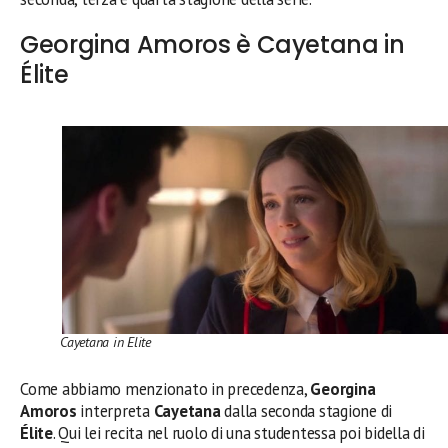
Georgina Amoros è Cayetana in
Élite
Cayetana in Elite
Come abbiamo menzionato in precedenza,
Georgina
Amoros
interpreta
Cayetana
dalla seconda stagione di
Élite
. Qui lei recita nel ruolo di una studentessa poi bidella di