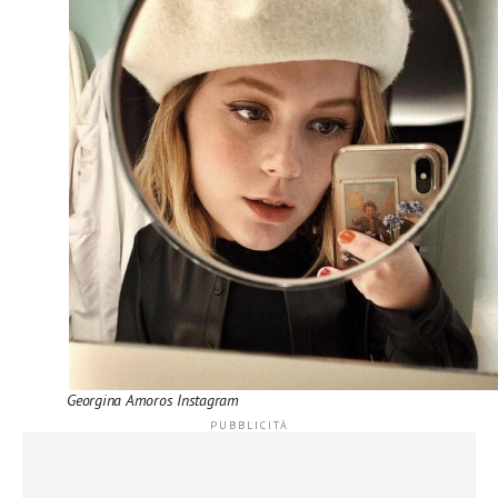
Georgina Amoros Instagram