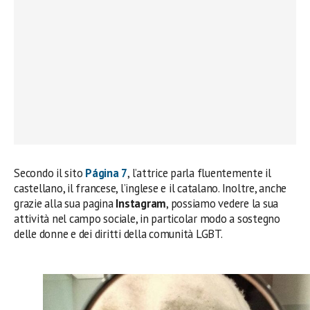
Secondo il sito
Página 7
, l’attrice parla fluentemente il
castellano, il francese, l’inglese e il catalano. Inoltre, anche
grazie alla sua pagina
Instagram
, possiamo vedere la sua
attività nel campo sociale, in particolar modo a sostegno
delle donne e dei diritti della comunità LGBT.