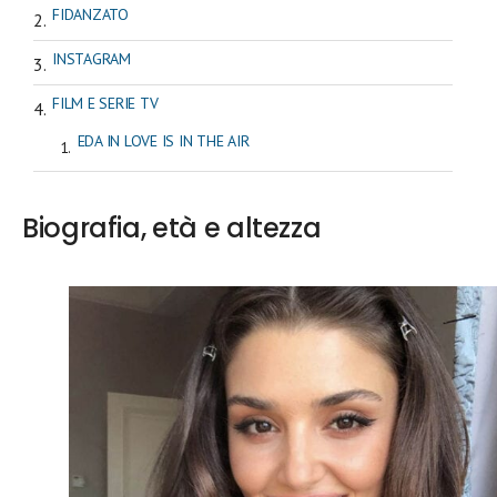
FIDANZATO
INSTAGRAM
FILM E SERIE TV
EDA IN LOVE IS IN THE AIR
Biografia, età e altezza