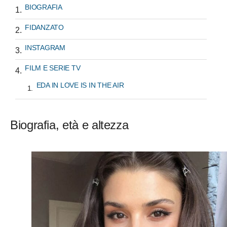
BIOGRAFIA
FIDANZATO
INSTAGRAM
FILM E SERIE TV
EDA IN LOVE IS IN THE AIR
Biografia, età e altezza