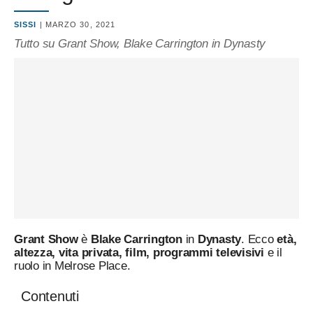
SISSI
| MARZO 30, 2021
Tutto su Grant Show, Blake Carrington in Dynasty
Grant Show
è
Blake Carrington
in
Dynasty
. Ecco
età,
altezza, vita privata, film, programmi televisivi
e il
ruolo in Melrose Place.
Contenuti