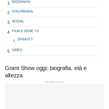
BIOGRAFIA
VITA PRIVATA
SOCIAL
FILM E SERIE TV
DYNASTY
VIDEO
Grant Show oggi: biografia, età e
altezza