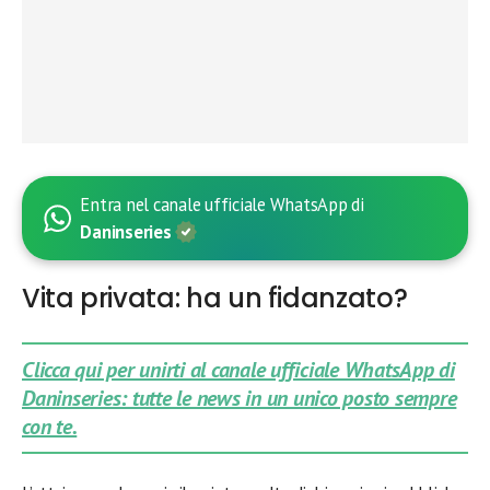
Entra nel canale ufficiale WhatsApp di
Daninseries
Vita privata: ha un fidanzato?
Clicca qui per unirti al canale ufficiale WhatsApp di
Daninseries: tutte le news in un unico posto sempre
con te.