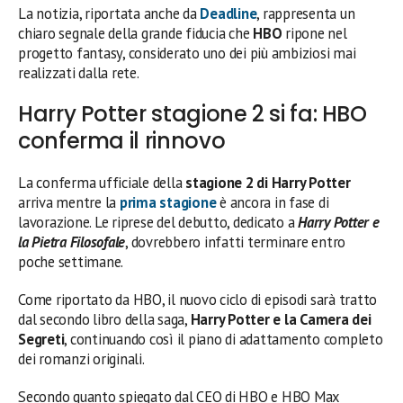
La notizia, riportata anche da
Deadline
, rappresenta un
chiaro segnale della grande fiducia che
HBO
ripone nel
progetto fantasy, considerato uno dei più ambiziosi mai
realizzati dalla rete.
Harry Potter stagione 2 si fa: HBO
conferma il rinnovo
La conferma ufficiale della
stagione 2 di Harry Potter
arriva mentre la
prima stagione
è ancora in fase di
lavorazione. Le riprese del debutto, dedicato a
Harry Potter e
la Pietra Filosofale
, dovrebbero infatti terminare entro
poche settimane.
Come riportato da HBO, il nuovo ciclo di episodi sarà tratto
dal secondo libro della saga,
Harry Potter e la Camera dei
Segreti
, continuando così il piano di adattamento completo
dei romanzi originali.
Secondo quanto spiegato dal CEO di HBO e HBO Max