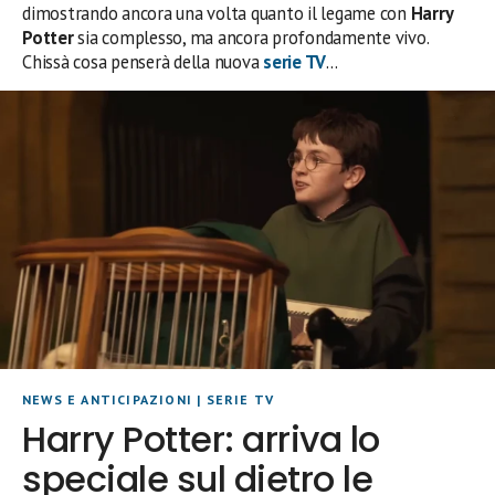
dimostrando ancora una volta quanto il legame con
Harry
Potter
sia complesso, ma ancora profondamente vivo.
Chissà cosa penserà della nuova
serie TV
…
NEWS E ANTICIPAZIONI
|
SERIE TV
Harry Potter: arriva lo
speciale sul dietro le