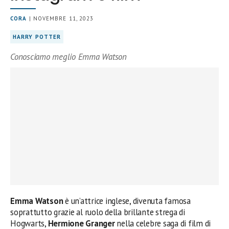
CORA
| NOVEMBRE 11, 2023
HARRY POTTER
Conosciamo meglio Emma Watson
Emma Watson
è un’attrice inglese, divenuta famosa
soprattutto grazie al ruolo della brillante strega di
Hogwarts,
Hermione Granger
nella celebre saga di film di