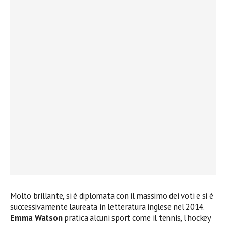
Molto brillante, si è diplomata con il massimo dei voti e si è
successivamente laureata in letteratura inglese nel 2014.
Emma Watson
pratica alcuni sport come il tennis, l’hockey