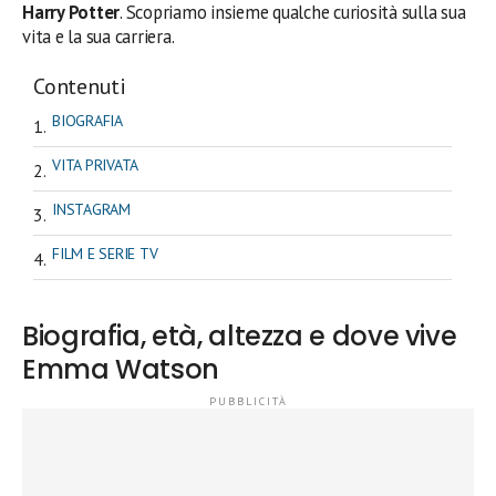
Harry Potter
. Scopriamo insieme qualche curiosità sulla sua
vita e la sua carriera.
Contenuti
BIOGRAFIA
VITA PRIVATA
INSTAGRAM
FILM E SERIE TV
Biografia, età, altezza e dove vive
Emma Watson