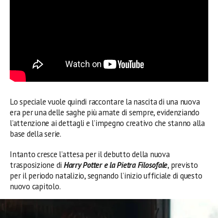
Lo speciale vuole quindi raccontare la nascita di una nuova
era per una delle saghe più amate di sempre, evidenziando
l’attenzione ai dettagli e l’impegno creativo che stanno alla
base della serie.
Intanto cresce l’attesa per il debutto della nuova
trasposizione di
Harry Potter e la Pietra Filosofale
, previsto
per il periodo natalizio, segnando l’inizio ufficiale di questo
nuovo capitolo.