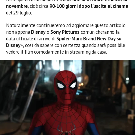
novembre
, cioè circa
90-100 giorni dopo l’uscita al cinema
del 29 luglio.
Naturalmente continueremo ad aggiornare questo articolo
non appena
Disney
o
Sony Pictures
comunicheranno la
data ufficiale di arrivo di
Spider-Man: Brand New Day su
Disney+
, così da sapere con certezza quando sarà possibile
vedere il film comodamente in streaming da casa.