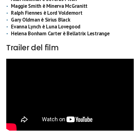
Maggie Smith è Minerva McGranitt
Ralph Fiennes è Lord Voldemort
Gary Oldman è Sirius Black
Evanna Lynch è Luna Lovegood
Helena Bonham Carter è Bellatrix Lestrange
Trailer del film