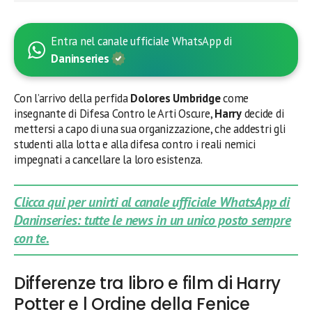
Entra nel canale ufficiale WhatsApp di
Daninseries
Con l’arrivo della perfida
Dolores Umbridge
come
insegnante di Difesa Contro le Arti Oscure,
Harry
decide di
mettersi a capo di una sua organizzazione, che addestri gli
studenti alla lotta e alla difesa contro i reali nemici
impegnati a cancellare la loro esistenza.
Clicca qui per unirti al canale ufficiale WhatsApp di
Daninseries: tutte le news in un unico posto sempre
con te.
Differenze tra libro e film di Harry
Potter e l Ordine della Fenice