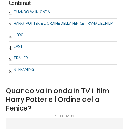
Contenuti
QUANDO VA IN ONDA
HARRY POTTER E L ORDINE DELLA FENICE TRAMA DEL FILM
LIBRO
CAST
TRAILER
STREAMING
Quando va in onda in TV il film
Harry Potter e l Ordine della
Fenice?