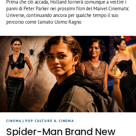
Prima che ciò accada, Holland tornerà comunque a vestire i
panni di Peter Parker nei prossimi film del Marvel Cinematic
Universe, continuando ancora per qualche tempo il suo
percorso come l’amato Uomo Ragno.
CINEMA
|
POP CULTURE & CINEMA
Spider-Man Brand New