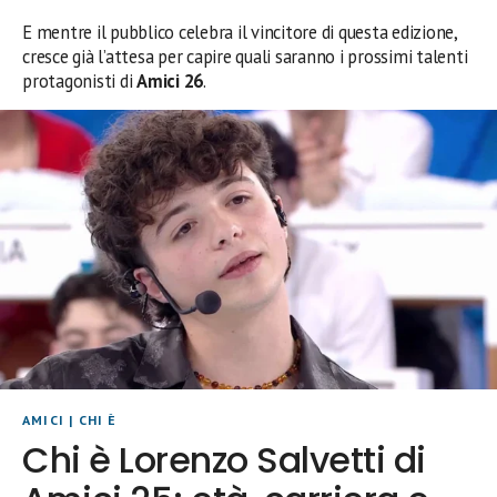
E mentre il pubblico celebra il vincitore di questa edizione,
cresce già l’attesa per capire quali saranno i prossimi talenti
protagonisti di
Amici 26
.
AMICI
|
CHI È
Chi è Lorenzo Salvetti di