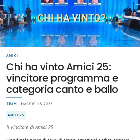
AMICI
Chi ha vinto Amici 25:
vincitore programma e
categoria canto e ballo
TEAM
| MAGGIO 18, 2026
AMICI 25
Il vincitore di Amici 25