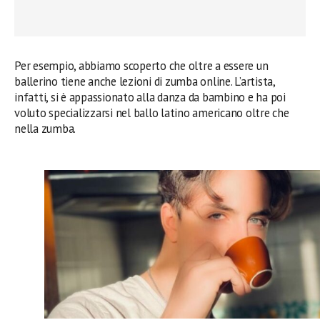
Per esempio, abbiamo scoperto che oltre a essere un
ballerino tiene anche lezioni di zumba online. L’artista,
infatti, si è appassionato alla danza da bambino e ha poi
voluto specializzarsi nel ballo latino americano oltre che
nella zumba.