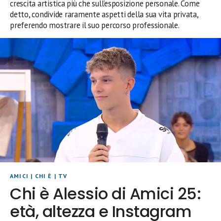
crescita artistica più che sull’esposizione personale. Come
detto, condivide raramente aspetti della sua vita privata,
preferendo mostrare il suo percorso professionale.
AMICI
|
CHI È
|
TV
Chi è Alessio di Amici 25:
età, altezza e Instagram