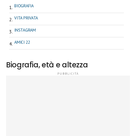
BIOGRAFIA
VITA PRIVATA
INSTAGRAM
AMICI 22
Biografia, età e altezza