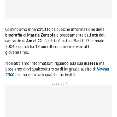
Cominciamo innanzitutto da qualche informazione della
biografia
di
Mattia Zenzola
e precisamente dall’
età
del
cantante di
Amici 22
. L’artista è nato a Bari il 15 gennaio
2004 e quindi ha 19
anni
. Il concorrente è infatti
giovanissimo.
Non abbiamo informazioni riguardo alla sua
altezza
ma
possiamo dirvi qualcos’altro su di lui grazie al sito di
Novella
2000
che ha riportato qualche curiosità.