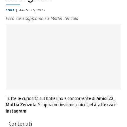
CORA
| MAGGIO 5, 2023
Ecco cosa sappiamo su Mattia Zenzola
Tutte le curiosità sul ballerino e concorrente di
Amici 22
,
Mattia Zenzola
. Scopriamo insieme, quindi,
età
,
altezza
e
Instagram
.
Contenuti