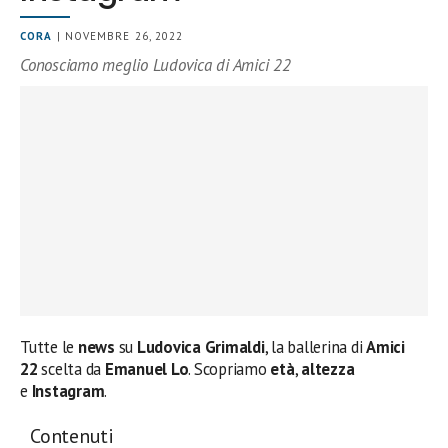
CORA
| NOVEMBRE 26, 2022
Conosciamo meglio Ludovica di Amici 22
Tutte le
news
su
Ludovica Grimaldi
, la ballerina di
Amici
22
scelta da
Emanuel Lo
. Scopriamo
età
,
altezza
e
Instagram
.
Contenuti