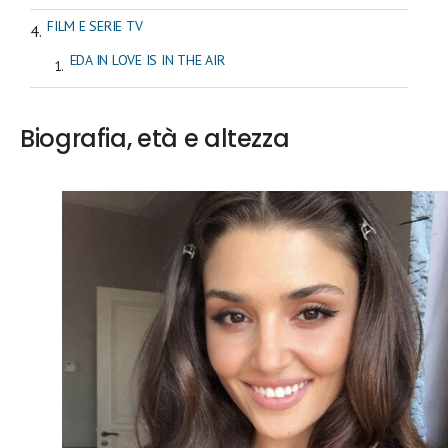
FILM E SERIE TV
EDA IN LOVE IS IN THE AIR
Biografia, età e altezza