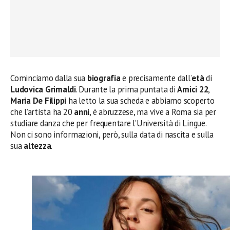
Cominciamo dalla sua
biografia
e precisamente dall’
età
di
Ludovica Grimaldi
. Durante la prima puntata di
Amici 22
,
Maria De Filippi
ha letto la sua scheda e abbiamo scoperto
che l’artista ha 20
anni
, è abruzzese, ma vive a Roma sia per
studiare danza che per frequentare l’Università di Lingue.
Non ci sono informazioni, però, sulla data di nascita e sulla
sua
altezza
.