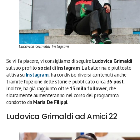
Ludovica Grimaldi Instagram
Se vi fa piacere, vi consigliamo di seguire
Ludovica Grimaldi
sul suo profilo
social
di
Instagram
. La ballerina è piuttosto
attiva su
Instagram
, ha condiviso diversi contenuti anche
tramite l’opzione delle storie e pubblicato circa
35 post
.
Inoltre, ha già raggiunto oltre
13 mila follower
, che
sicuramente aumenteranno nel corso del programma
condotto da
Maria De Filippi
.
Ludovica Grimaldi ad Amici 22