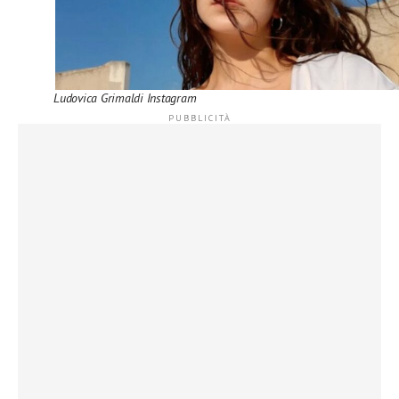
Ludovica Grimaldi Instagram