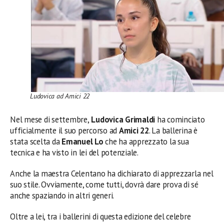
Ludovica ad Amici 22
Nel mese di settembre,
Ludovica Grimaldi
ha cominciato
ufficialmente il suo percorso ad
Amici 22
. La ballerina è
stata scelta da
Emanuel Lo
che ha apprezzato la sua
tecnica e ha visto in lei del potenziale.
Anche la maestra Celentano ha dichiarato di apprezzarla nel
suo stile. Ovviamente, come tutti, dovrà dare prova di sé
anche spaziando in altri generi.
Oltre a lei, tra i ballerini di questa edizione del celebre