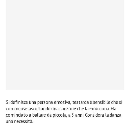
Si definisce una persona emotiva, testarda e sensibile che si
commuove ascoltando una canzone che la emoziona. Ha
cominciato a ballare da piccola, a 3 anni. Considera la danza
una necessità.