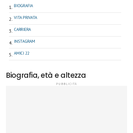
BIOGRAFIA
VITA PRIVATA
CARRIERA
INSTAGRAM
AMICI 22
Biografia, età e altezza