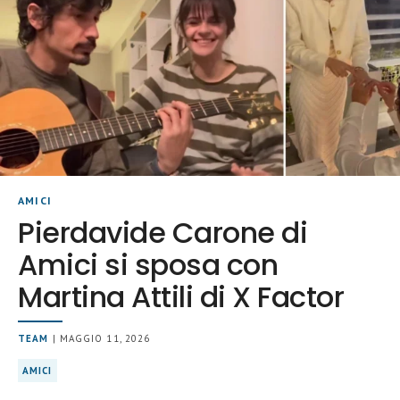
AMICI
Pierdavide Carone di
Amici si sposa con
Martina Attili di X Factor
TEAM
| MAGGIO 11, 2026
AMICI