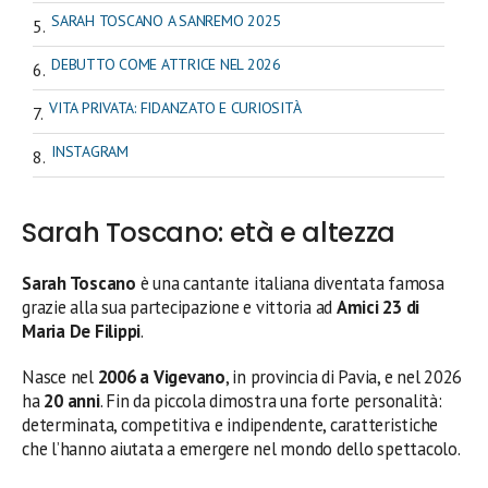
SARAH TOSCANO A SANREMO 2025
DEBUTTO COME ATTRICE NEL 2026
VITA PRIVATA: FIDANZATO E CURIOSITÀ
INSTAGRAM
Sarah Toscano: età e altezza
Sarah Toscano
è una cantante italiana diventata famosa
grazie alla sua partecipazione e vittoria ad
Amici 23 di
Maria De Filippi
.
Nasce nel
2006 a Vigevano
, in provincia di Pavia, e nel 2026
ha
20 anni
. Fin da piccola dimostra una forte personalità:
determinata, competitiva e indipendente, caratteristiche
che l’hanno aiutata a emergere nel mondo dello spettacolo.