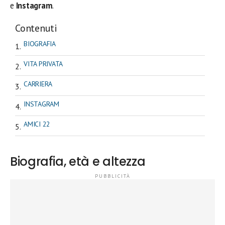
e
Instagram
.
Contenuti
BIOGRAFIA
VITA PRIVATA
CARRIERA
INSTAGRAM
AMICI 22
Biografia, età e altezza