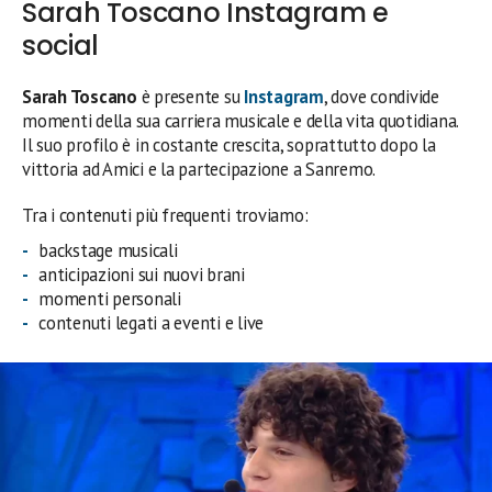
Sarah Toscano Instagram e
social
Sarah Toscano
è presente su
Instagram
, dove condivide
momenti della sua carriera musicale e della vita quotidiana.
Il suo profilo è in costante crescita, soprattutto dopo la
vittoria ad Amici e la partecipazione a Sanremo.
Tra i contenuti più frequenti troviamo:
backstage musicali
anticipazioni sui nuovi brani
momenti personali
contenuti legati a eventi e live