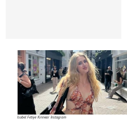
Isobel Fetiye Kinnear Instagram