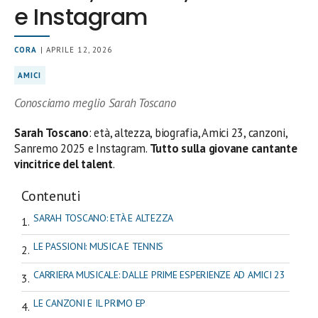
e Instagram
CORA
| APRILE 12, 2026
AMICI
Conosciamo meglio Sarah Toscano
Sarah Toscano
: età, altezza, biografia, Amici 23, canzoni,
Sanremo 2025 e Instagram.
Tutto sulla giovane cantante
vincitrice del talent
.
Contenuti
SARAH TOSCANO: ETÀ E ALTEZZA
LE PASSIONI: MUSICA E TENNIS
CARRIERA MUSICALE: DALLE PRIME ESPERIENZE AD AMICI 23
LE CANZONI E IL PRIMO EP