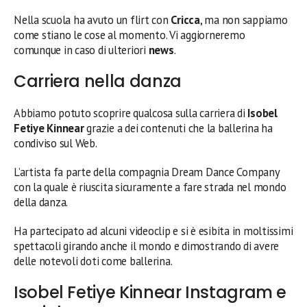
Nella scuola ha avuto un flirt con
Cricca
, ma non sappiamo
come stiano le cose al momento. Vi aggiorneremo
comunque in caso di ulteriori
news
.
Carriera nella danza
Abbiamo potuto scoprire qualcosa sulla carriera di
Isobel
Fetiye Kinnear
grazie a dei contenuti che la ballerina ha
condiviso sul Web.
L’artista fa parte della compagnia Dream Dance Company
con la quale è riuscita sicuramente a fare strada nel mondo
della danza.
Ha partecipato ad alcuni videoclip e si è esibita in moltissimi
spettacoli girando anche il mondo e dimostrando di avere
delle notevoli doti come ballerina.
Isobel Fetiye Kinnear Instagram e