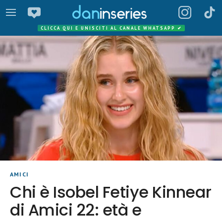
CLICCA QUI E UNISCITI AL CANALE WHATSAPP
✔
AMICI
Chi è Isobel Fetiye Kinnear
di Amici 22: età e