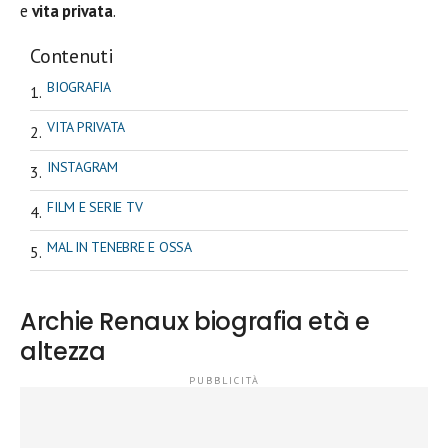
e
vita privata
.
Contenuti
BIOGRAFIA
VITA PRIVATA
INSTAGRAM
FILM E SERIE TV
MAL IN TENEBRE E OSSA
Archie Renaux biografia età e
altezza