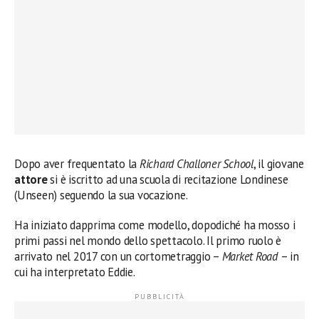
Dopo aver frequentato la
Richard Challoner School
, il giovane
attore
si è iscritto ad una scuola di recitazione Londinese
(Unseen) seguendo la sua vocazione.
Ha iniziato dapprima come modello, dopodiché ha mosso i
primi passi nel mondo dello spettacolo. Il primo ruolo è
arrivato nel 2017 con un cortometraggio –
Market Road
– in
cui ha interpretato Eddie.