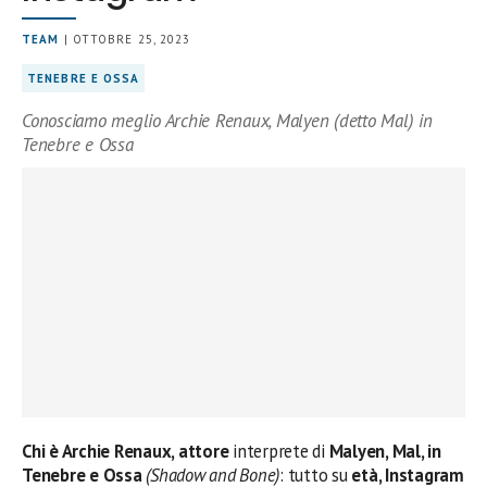
TEAM
| OTTOBRE 25, 2023
TENEBRE E OSSA
Conosciamo meglio Archie Renaux, Malyen (detto Mal) in
Tenebre e Ossa
Chi è Archie Renaux, attore
interprete di
Malyen, Mal, in
Tenebre e Ossa
(Shadow and Bone)
: tutto su
età, Instagram