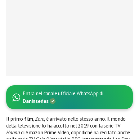
Entra nel canale ufficiale WhatsApp di
Daninseries
Il primo
film
,
Zero
, è arrivato nello stesso anno. Il mondo
della televisione lo ha accolto nel 2019 con la serie TV
Hanna
di Amazon Prime Video, dopodiché ha recitato anche