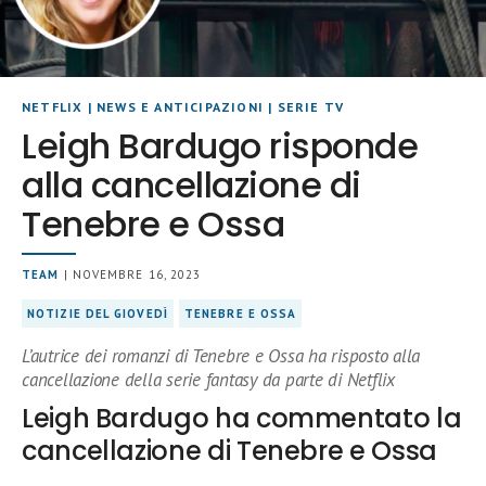
NETFLIX
|
NEWS E ANTICIPAZIONI
|
SERIE TV
Leigh Bardugo risponde
alla cancellazione di
Tenebre e Ossa
TEAM
| NOVEMBRE 16, 2023
NOTIZIE DEL GIOVEDÌ
TENEBRE E OSSA
L’autrice dei romanzi di Tenebre e Ossa ha risposto alla
cancellazione della serie fantasy da parte di Netflix
Leigh Bardugo ha commentato la
cancellazione di Tenebre e Ossa