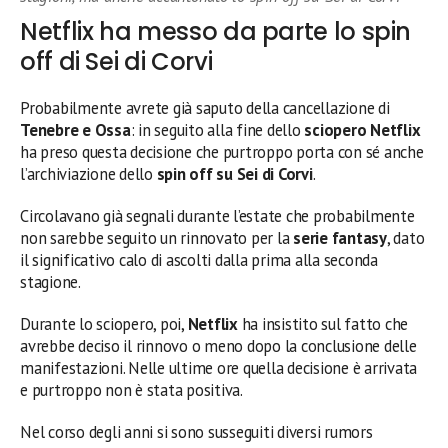
Netflix ha messo da parte lo spin
off di Sei di Corvi
Probabilmente avrete già saputo della cancellazione di
Tenebre e Ossa
: in seguito alla fine dello
sciopero
Netflix
ha preso questa decisione che purtroppo porta con sé anche
l’archiviazione dello
spin off su Sei di Corvi
.
Circolavano già segnali durante l’estate che probabilmente
non sarebbe seguito un rinnovato per la
serie
fantasy
, dato
il significativo calo di ascolti dalla prima alla seconda
stagione.
Durante lo sciopero, poi,
Netflix
ha insistito sul fatto che
avrebbe deciso il rinnovo o meno dopo la conclusione delle
manifestazioni. Nelle ultime ore quella decisione è arrivata
e purtroppo non è stata positiva.
Nel corso degli anni si sono susseguiti diversi rumors