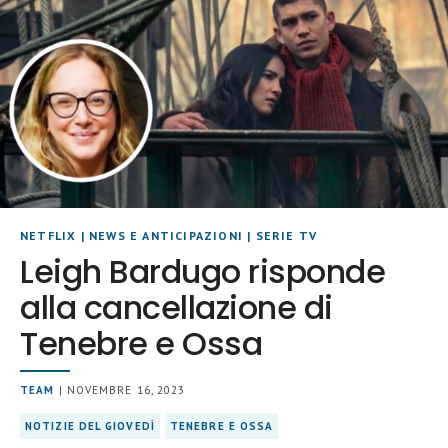
NETFLIX
|
NEWS E ANTICIPAZIONI
|
SERIE TV
Leigh Bardugo risponde
alla cancellazione di
Tenebre e Ossa
TEAM
| NOVEMBRE 16, 2023
NOTIZIE DEL GIOVEDÌ
TENEBRE E OSSA