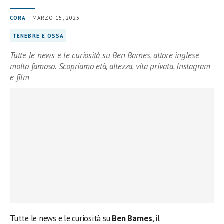
CORA
| MARZO 15, 2023
TENEBRE E OSSA
Tutte le news e le curiosità su Ben Barnes, attore inglese
molto famoso. Scopriamo età, altezza, vita privata, Instagram
e film
Tutte le news e le curiosità su
Ben Barnes
, il