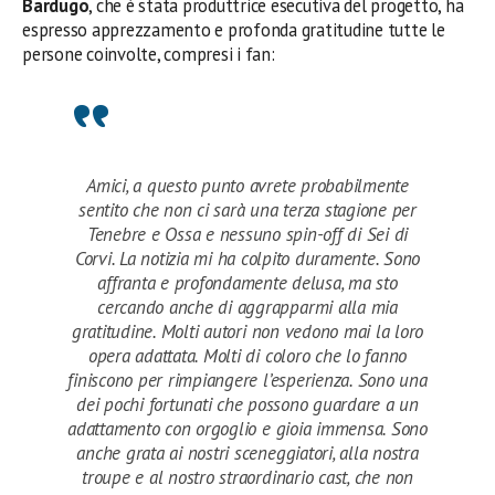
Bardugo
, che è stata produttrice esecutiva del progetto, ha
espresso apprezzamento e profonda gratitudine tutte le
persone coinvolte, compresi i fan:
Amici, a questo punto avrete probabilmente
sentito che non ci sarà una terza stagione per
Tenebre e Ossa e nessuno spin-off di Sei di
Corvi. La notizia mi ha colpito duramente. Sono
affranta e profondamente delusa, ma sto
cercando anche di aggrapparmi alla mia
gratitudine. Molti autori non vedono mai la loro
opera adattata. Molti di coloro che lo fanno
finiscono per rimpiangere l’esperienza. Sono una
dei pochi fortunati che possono guardare a un
adattamento con orgoglio e gioia immensa. Sono
anche grata ai nostri sceneggiatori, alla nostra
troupe e al nostro straordinario cast, che non