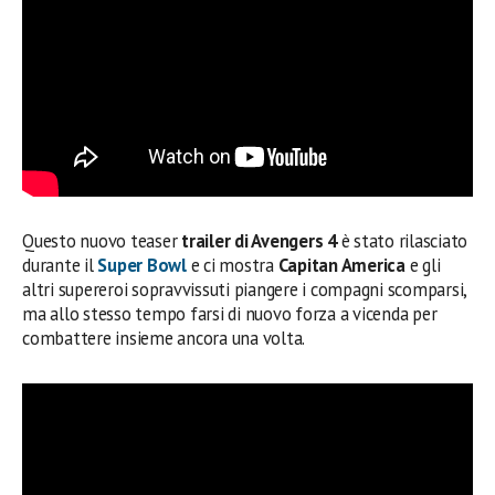
Questo nuovo teaser
trailer di Avengers 4
è stato rilasciato
durante il
Super Bowl
e ci mostra
Capitan America
e gli
altri supereroi sopravvissuti piangere i compagni scomparsi,
ma allo stesso tempo farsi di nuovo forza a vicenda per
combattere insieme ancora una volta.