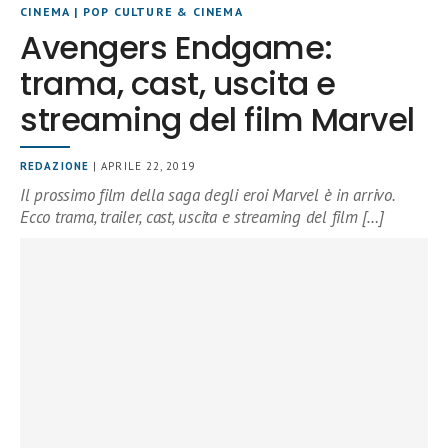
CINEMA
|
POP CULTURE & CINEMA
Avengers Endgame:
trama, cast, uscita e
streaming del film Marvel
REDAZIONE
| APRILE 22, 2019
Il prossimo film della saga degli eroi Marvel è in arrivo.
Ecco trama, trailer, cast, uscita e streaming del film […]