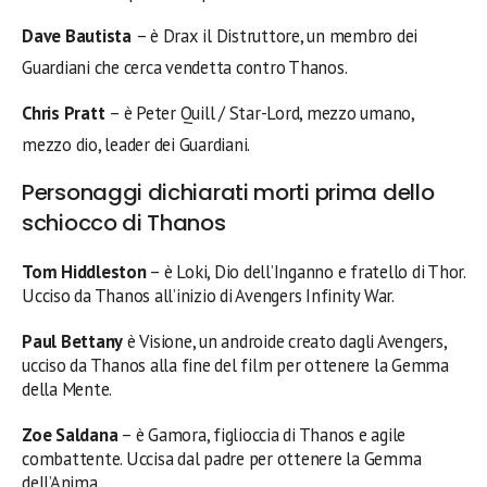
Dave Bautista
– è Drax il Distruttore, un membro dei
Guardiani che cerca vendetta contro Thanos.
Chris Pratt
– è Peter Quill / Star-Lord, mezzo umano,
mezzo dio, leader dei Guardiani.
Personaggi dichiarati morti prima dello
schiocco di Thanos
Tom Hiddleston
– è Loki, Dio dell’Inganno e fratello di Thor.
Ucciso da Thanos all’inizio di Avengers Infinity War.
Paul Bettany
è Visione, un androide creato dagli Avengers,
ucciso da Thanos alla fine del film per ottenere la Gemma
della Mente.
Zoe Saldana
– è Gamora, figlioccia di Thanos e agile
combattente. Uccisa dal padre per ottenere la Gemma
dell’Anima.