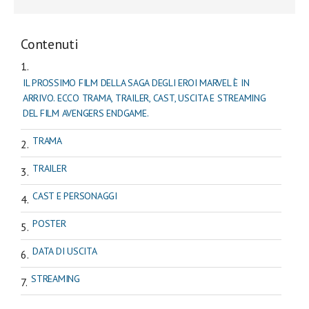
Contenuti
IL PROSSIMO FILM DELLA SAGA DEGLI EROI MARVEL È IN
ARRIVO. ECCO TRAMA, TRAILER, CAST, USCITA E STREAMING
DEL FILM AVENGERS ENDGAME.
TRAMA
TRAILER
CAST E PERSONAGGI
POSTER
DATA DI USCITA
STREAMING