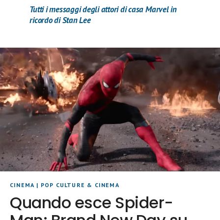
Tutti i messaggi degli attori di casa Marvel in
ricordo di Stan Lee
CINEMA
|
POP CULTURE & CINEMA
Quando esce Spider-