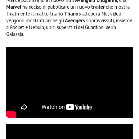
Marvel
ha deciso di pubblicare un nuovo
trailer
che mostra
finalmente il matto titano
Thanos
all’opera. Nel video
vengono mostrati anche gli
Avengers
sopravvissuti, insieme
a Rocket e Nebula, unici superstiti dei Guardiani della
Galassia.