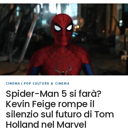
CINEMA
|
POP CULTURE & CINEMA
Spider-Man 5 si farà?
Kevin Feige rompe il
silenzio sul futuro di Tom
Holland nel Marvel