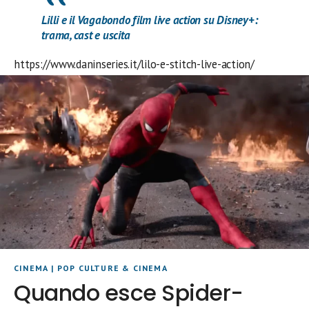
Lilli e il Vagabondo film live action su Disney+:
trama, cast e uscita
https://www.daninseries.it/lilo-e-stitch-live-action/
CINEMA
|
POP CULTURE & CINEMA
Quando esce Spider-