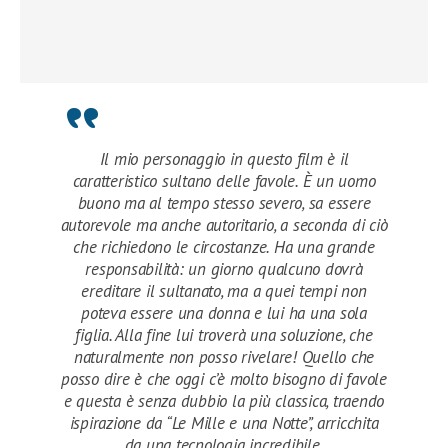
Il mio personaggio in questo film è il
caratteristico sultano delle favole. È un uomo
buono ma al tempo stesso severo, sa essere
autorevole ma anche autoritario, a seconda di ciò
che richiedono le circostanze. Ha una grande
responsabilità: un giorno qualcuno dovrà
ereditare il sultanato, ma a quei tempi non
poteva essere una donna e lui ha una sola
figlia. Alla fine lui troverà una soluzione, che
naturalmente non posso rivelare! Quello che
posso dire è che oggi c’è molto bisogno di favole
e questa è senza dubbio la più classica, traendo
ispirazione da “Le Mille e una Notte”, arricchita
da una tecnologia incredibile.