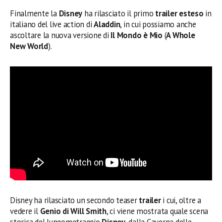
Finalmente la
Disney
ha rilasciato il primo
trailer esteso
in
italiano del live action di
Aladdin
, in cui possiamo anche
ascoltare la nuova versione di
Il Mondo è Mio
(
A Whole
New World
).
Disney ha rilasciato un secondo teaser
trailer
i cui, oltre a
vedere il
Genio di Will Smith
, ci viene mostrata quale scena