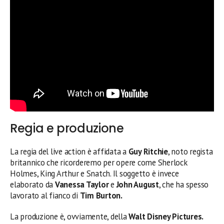
Regia e produzione
La regia del live action è affidata a
Guy Ritchie
, noto regista
britannico che ricorderemo per opere come Sherlock
Holmes, King Arthur e Snatch. Il soggetto è invece
elaborato da
Vanessa Taylor
e
John August
, che ha spesso
lavorato al fianco di
Tim Burton.
La produzione è, ovviamente, della
Walt Disney Pictures.