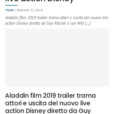
TEAM
| MAGGIO 22, 2019
Aladdin film 2019 trailer trama attori e uscita del nuovo live
action Disney diretto da Guy Ritchie e con Will […]
Aladdin film 2019 trailer trama
attori e uscita del nuovo live
action Disney diretto da Guy