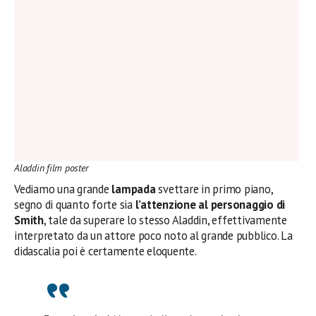
Aladdin film poster
Vediamo una grande
lampada
svettare in primo piano,
segno di quanto forte sia
l’attenzione al personaggio di
Smith
, tale da superare lo stesso Aladdin, effettivamente
interpretato da un attore poco noto al grande pubblico. La
didascalia poi è certamente eloquente.