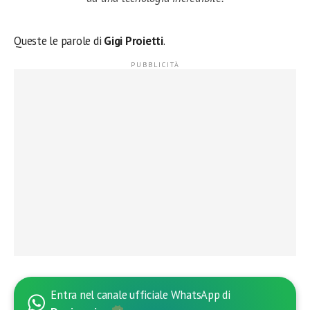
Queste le parole di
Gigi Proietti
.
Entra nel canale ufficiale WhatsApp di