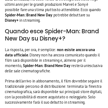
ultimi anni per le grandi produzioni Marvel e Sony è
possibile fare una stima piuttosto attendibile. Ecco quando
Spider-Man: Brand New Day
potrebbe debuttare su
Disney+
in streaming.
Quando esce Spider-Man: Brand
New Day su Disney+?
La risposta, per ora, è semplice:
non esiste ancora una
data ufficiale
. Disney non ha ancora comunicato quando il
film sarà disponibile in streaming e, almeno per il
momento,
Spider-Man: Brand New Day
resterà un’esclusiva
delle sale cinematografiche.
Prima dell’arrivo in abbonamento, il film dovrebbe seguire il
tradizionale percorso di distribuzione: terminata la finestra
cinematografica, sarà disponibile sui principali store digitali,
con la possibilità di essere acquistato o noleggiato. Solo
successivamente farà il suo debutto in streaming.