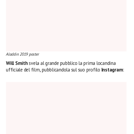
Aladdin 2019 poster
Will Smith
svela al grande pubblico la prima locandina
ufficiale del film, pubblicandola sul suo profilo
Instagram
: