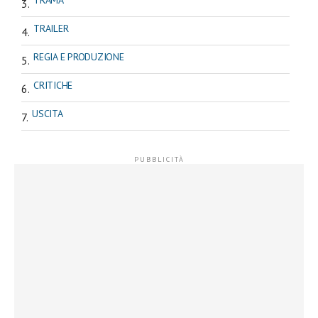
TRAMA
TRAILER
REGIA E PRODUZIONE
CRITICHE
USCITA