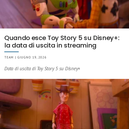
Quando esce Toy Story 5 su Disney+:
la data di uscita in streaming
TEAM | GIUGNO 19, 2026
Data di uscita di Toy Story 5 su Disney+