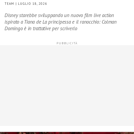
TEAM | LUGLIO 18, 2026
Disney starebbe sviluppando un nuovo film live action
ispirato a Tiana de La principessa e il ranocchio: Colman
Domingo è in trattative per scriverlo