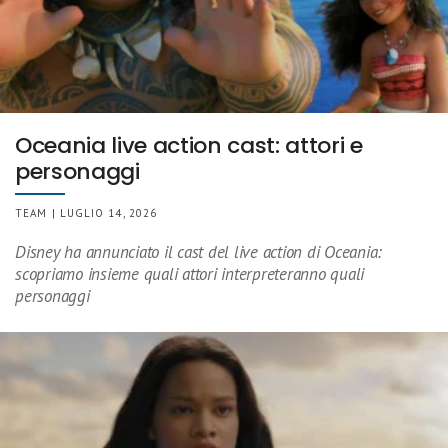
Oceania live action cast: attori e
personaggi
TEAM | LUGLIO 14, 2026
Disney ha annunciato il cast del live action di Oceania:
scopriamo insieme quali attori interpreteranno quali
personaggi