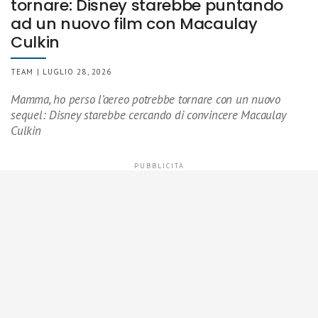
tornare: Disney starebbe puntando
ad un nuovo film con Macaulay
Culkin
TEAM | LUGLIO 28, 2026
Mamma, ho perso l’aereo potrebbe tornare con un nuovo
sequel: Disney starebbe cercando di convincere Macaulay
Culkin