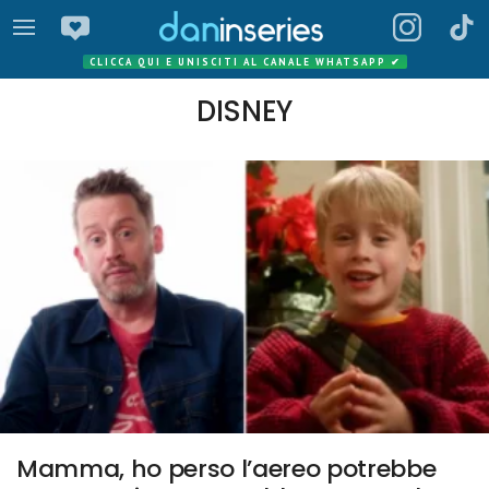
CLICCA QUI E UNISCITI AL CANALE WHATSAPP
✔
DISNEY
Mamma, ho perso l’aereo potrebbe