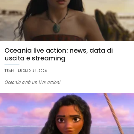
Oceania live action: news, data di
uscita e streaming
TEAM | LUGLIO 14, 2026
Oceania avrà un live action!