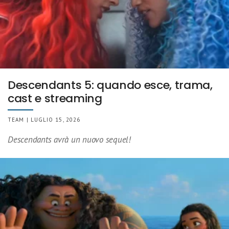
Descendants 5: quando esce, trama,
cast e streaming
TEAM | LUGLIO 15, 2026
Descendants avrà un nuovo sequel!