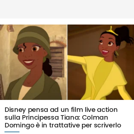
Disney pensa ad un film live action
sulla Principessa Tiana: Colman
Domingo è in trattative per scriverlo