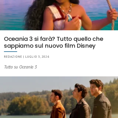
Oceania 3 si farà? Tutto quello che
sappiamo sul nuovo film Disney
REDAZIONE | LUGLIO 3, 2026
Tutto su Oceania 3