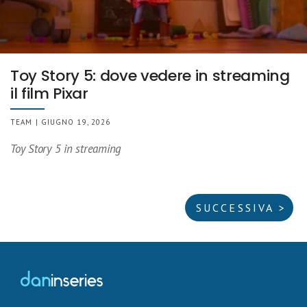
Toy Story 5: dove vedere in streaming
il film Pixar
TEAM | GIUGNO 19, 2026
Toy Story 5 in streaming
SUCCESSIVA >