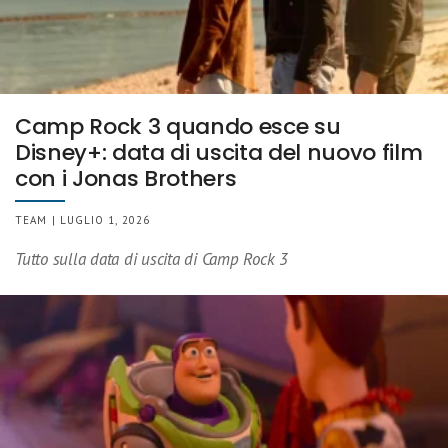
Camp Rock 3 quando esce su
Disney+: data di uscita del nuovo film
con i Jonas Brothers
TEAM | LUGLIO 1, 2026
Tutto sulla data di uscita di Camp Rock 3