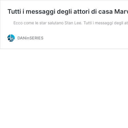
Tutti i messaggi degli attori di casa Mar
Ecco come le star salutano Stan Lee. Tutti i messaggi degli at
DANinSERIES