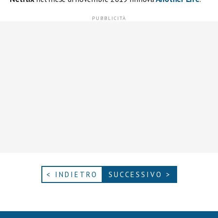
< INDIETRO
SUCCESSIVO >