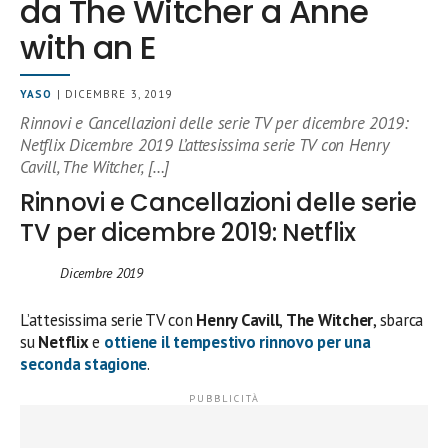
da The Witcher a Anne
with an E
YASO
| DICEMBRE 3, 2019
Rinnovi e Cancellazioni delle serie TV per dicembre 2019:
Netflix Dicembre 2019 L’attesissima serie TV con Henry
Cavill, The Witcher, […]
Rinnovi e Cancellazioni delle serie
TV per dicembre 2019: Netflix
Dicembre 2019
L’attesissima serie TV con
Henry Cavill
,
The Witcher
, sbarca
su
Netflix
e
ottiene il tempestivo rinnovo per una
seconda stagione
.