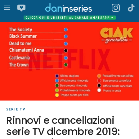
CLICCA QUI E UNISCITI AL CANALE WHATSAPP
✔
SERIE TV
Rinnovi e cancellazioni
serie TV dicembre 2019: