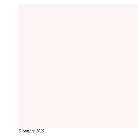
Dicembre 2019