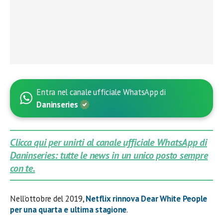
Entra nel canale ufficiale WhatsApp di
Daninseries
Clicca qui per unirti al canale ufficiale WhatsApp di
Daninseries: tutte le news in un unico posto sempre
con te.
Nell’ottobre del 2019,
Netflix
rinnova
Dear White People
per una quarta e ultima stagione
.