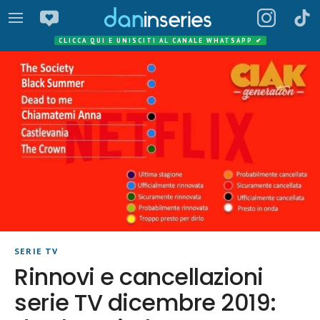
CLICCA QUI E UNISCITI AL CANALE WHATSAPP
✔
SERIE TV
Rinnovi e cancellazioni
serie TV dicembre 2019: