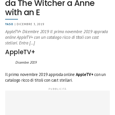
da The Witcher a Anne
with an E
YASO
| DICEMBRE 3, 2019
AppleTV+ Dicembre 2019 Il primo novembre 2019 approda
online AppleTV+ con un catalogo ricco di titoli con cast
stellari. Entra […]
AppleTV+
Dicembre
2019
Il primo novembre 2019 approda online
AppleTV+
con un
catalogo ricco di titoli con cast stellari.