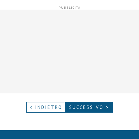
< INDIETRO
SUCCESSIVO >