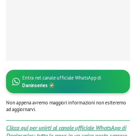
Entra nel canale ufficiale WhatsApp di
Daninseries
Non appena avremo maggiori informazioni non esiteremo
ad aggiornarvi.
Clicca qui per unirti al canale ufficiale WhatsApp di
Daninseries: tutte le news in un unico posto sempre