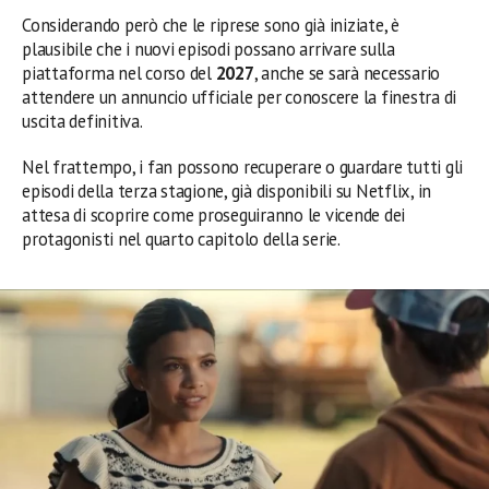
Considerando però che le riprese sono già iniziate, è
plausibile che i nuovi episodi possano arrivare sulla
piattaforma nel corso del
2027
, anche se sarà necessario
attendere un annuncio ufficiale per conoscere la finestra di
uscita definitiva.
Nel frattempo, i fan possono recuperare o guardare tutti gli
episodi della terza stagione, già disponibili su Netflix, in
attesa di scoprire come proseguiranno le vicende dei
protagonisti nel quarto capitolo della serie.