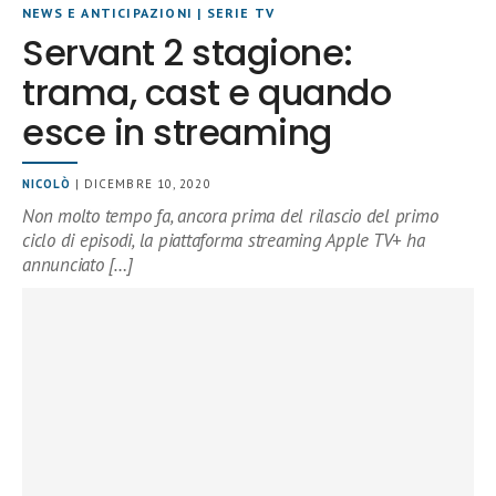
NEWS E ANTICIPAZIONI
|
SERIE TV
Servant 2 stagione:
trama, cast e quando
esce in streaming
NICOLÒ
| DICEMBRE 10, 2020
Non molto tempo fa, ancora prima del rilascio del primo
ciclo di episodi, la piattaforma streaming Apple TV+ ha
annunciato […]