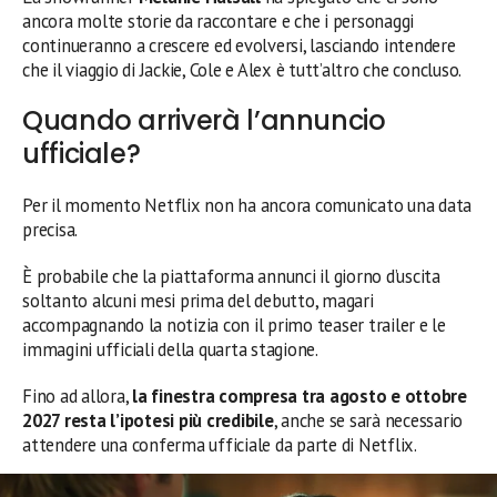
ancora molte storie da raccontare e che i personaggi
continueranno a crescere ed evolversi, lasciando intendere
che il viaggio di Jackie, Cole e Alex è tutt’altro che concluso.
Quando arriverà l’annuncio
ufficiale?
Per il momento Netflix non ha ancora comunicato una data
precisa.
È probabile che la piattaforma annunci il giorno d’uscita
soltanto alcuni mesi prima del debutto, magari
accompagnando la notizia con il primo teaser trailer e le
immagini ufficiali della quarta stagione.
Fino ad allora,
la finestra compresa tra agosto e ottobre
2027 resta l’ipotesi più credibile
, anche se sarà necessario
attendere una conferma ufficiale da parte di Netflix.