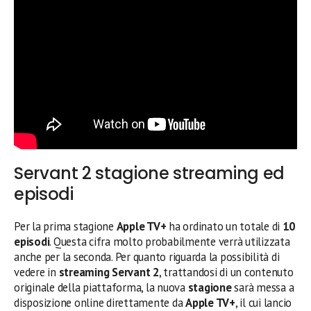
Servant 2 stagione streaming ed
episodi
Per la prima stagione
Apple TV+
ha ordinato un totale di
10
episodi
. Questa cifra molto probabilmente verrà utilizzata
anche per la seconda. Per quanto riguarda la possibilità di
vedere in
streaming Servant 2
, trattandosi di un contenuto
originale della piattaforma, la nuova
stagione
sarà messa a
disposizione online direttamente da
Apple TV+
, il cui lancio