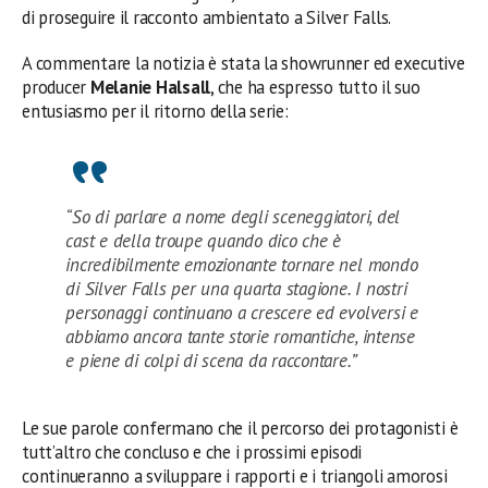
di proseguire il racconto ambientato a Silver Falls.
A commentare la notizia è stata la showrunner ed executive
producer
Melanie Halsall
, che ha espresso tutto il suo
entusiasmo per il ritorno della serie:
“So di parlare a nome degli sceneggiatori, del
cast e della troupe quando dico che è
incredibilmente emozionante tornare nel mondo
di Silver Falls per una quarta stagione. I nostri
personaggi continuano a crescere ed evolversi e
abbiamo ancora tante storie romantiche, intense
e piene di colpi di scena da raccontare.”
Le sue parole confermano che il percorso dei protagonisti è
tutt’altro che concluso e che i prossimi episodi
continueranno a sviluppare i rapporti e i triangoli amorosi