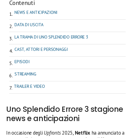
Contenuti
NEWS E ANTICIPAZIONI
DATA DI USCITA
LA TRAMA DI UNO SPLENDIDO ERRORE 3
CAST, ATTORI E PERSONAGGI
EPISODI
STREAMING
TRAILER E VIDEO
Uno Splendido Errore 3 stagione
news e anticipazioni
In occasione degli
Upfronts
2025,
Netflix
ha annunciato a