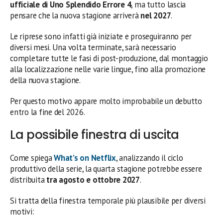
ufficiale di Uno Splendido Errore 4
, ma tutto lascia
pensare che la nuova stagione arriverà
nel 2027
.
Le riprese sono infatti già iniziate e proseguiranno per
diversi mesi. Una volta terminate, sarà necessario
completare tutte le fasi di post-produzione, dal montaggio
alla localizzazione nelle varie lingue, fino alla promozione
della nuova stagione.
Per questo motivo appare molto improbabile un debutto
entro la fine del 2026.
La possibile finestra di uscita
Come spiega
What’s on Netflix
, analizzando il ciclo
produttivo della serie, la quarta stagione potrebbe essere
distribuita
tra agosto e ottobre 2027
.
Si tratta della finestra temporale più plausibile per diversi
motivi: