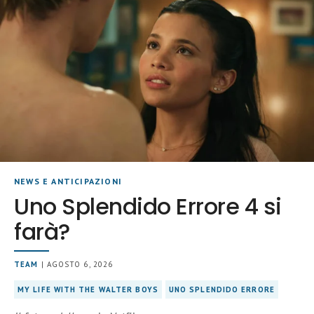
NEWS E ANTICIPAZIONI
Uno Splendido Errore 4 si
farà?
TEAM
| AGOSTO 6, 2026
MY LIFE WITH THE WALTER BOYS
UNO SPLENDIDO ERRORE