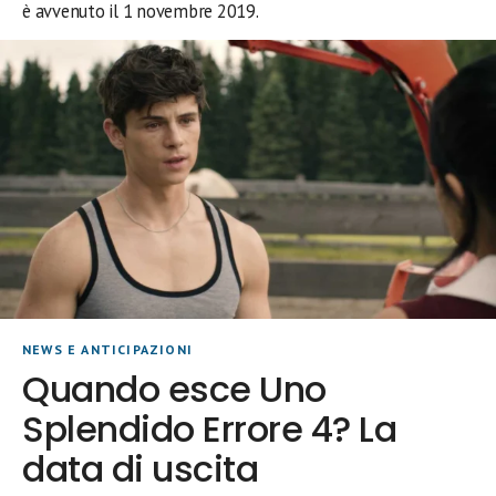
è avvenuto il 1 novembre 2019.
NEWS E ANTICIPAZIONI
Quando esce Uno
Splendido Errore 4? La
data di uscita