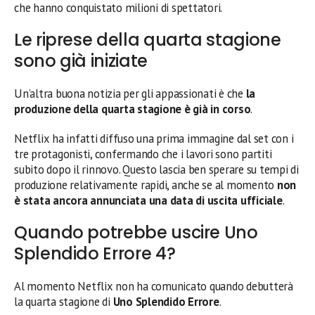
che hanno conquistato milioni di spettatori.
Le riprese della quarta stagione
sono già iniziate
Un’altra buona notizia per gli appassionati è che
la
produzione della quarta stagione è già in corso
.
Netflix ha infatti diffuso una prima immagine dal set con i
tre protagonisti, confermando che i lavori sono partiti
subito dopo il rinnovo. Questo lascia ben sperare su tempi di
produzione relativamente rapidi, anche se al momento
non
è stata ancora annunciata una data di uscita ufficiale
.
Quando potrebbe uscire Uno
Splendido Errore 4?
Al momento Netflix non ha comunicato quando debutterà
la quarta stagione di
Uno Splendido Errore
.