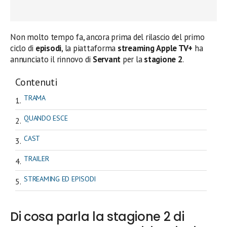
Non molto tempo fa, ancora prima del rilascio del primo
ciclo di
episodi
, la piattaforma
streaming
Apple TV+
ha
annunciato il rinnovo di
Servant
per la
stagione 2
.
Contenuti
TRAMA
QUANDO ESCE
CAST
TRAILER
STREAMING ED EPISODI
Di cosa parla la stagione 2 di