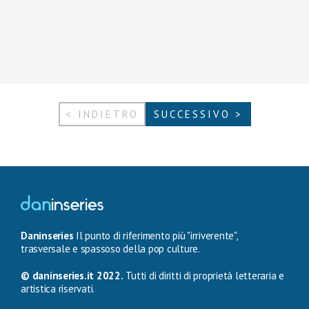
< INDIETRO
SUCCESSIVO >
Daninseries
Il punto di riferimento più "irriverente",
trasversale e spassoso della pop culture.
© daninseries.it 2022.
Tutti di diritti di proprietà letteraria e
artistica riservati.