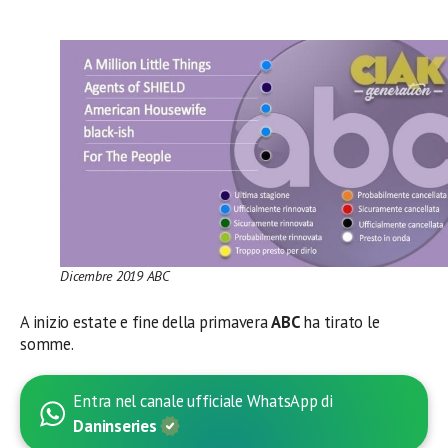
Dicembre 2019 ABC
A inizio estate e fine della primavera
ABC
ha tirato le
somme.
Entra nel canale ufficiale WhatsApp di
Daninseries