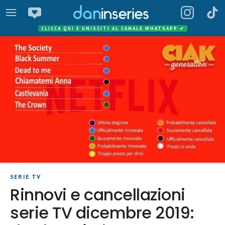
CLICCA QUI E UNISCITI AL CANALE WHATSAPP
✔
SERIE TV
Rinnovi e cancellazioni
serie TV dicembre 2019: