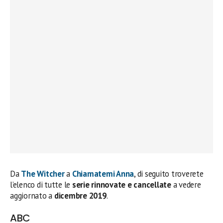
Da
The Witcher
a
Chiamatemi Anna
, di seguito troverete
l’elenco di tutte le
serie rinnovate e cancellate
a vedere
aggiornato a
dicembre 2019
.
ABC