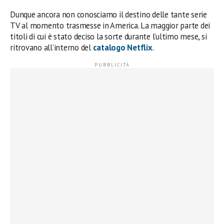
Dunque ancora non conosciamo il destino delle tante serie
TV al momento trasmesse in America. La maggior parte dei
titoli di cui è stato deciso la sorte durante l’ultimo mese, si
ritrovano all’interno del
catalogo
Netflix
.