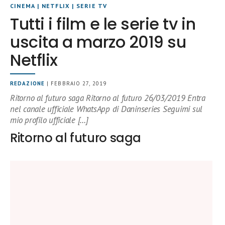
CINEMA
|
NETFLIX
|
SERIE TV
Tutti i film e le serie tv in
uscita a marzo 2019 su
Netflix
REDAZIONE
| FEBBRAIO 27, 2019
Ritorno al futuro saga Ritorno al futuro 26/03/2019 Entra
nel canale ufficiale WhatsApp di Daninseries Seguimi sul
mio profilo ufficiale […]
Ritorno al futuro saga