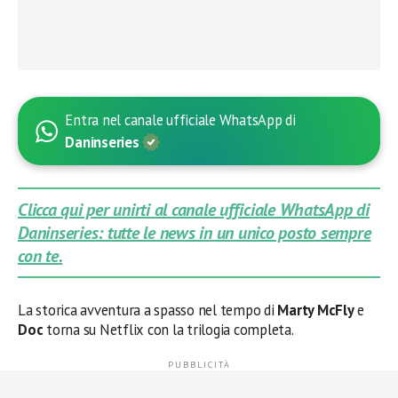
Entra nel canale ufficiale WhatsApp di
Daninseries
Clicca qui per unirti al canale ufficiale WhatsApp di
Daninseries: tutte le news in un unico posto sempre
con te.
La storica avventura a spasso nel tempo di
Marty McFly
e
Doc
torna su Netflix con la trilogia completa.