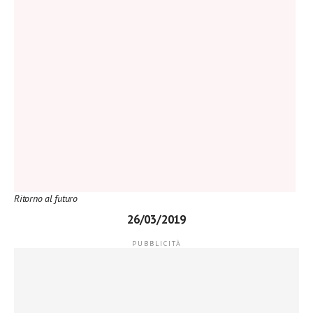
Ritorno al futuro
26/03/2019