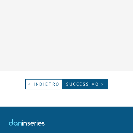
< INDIETRO
SUCCESSIVO >