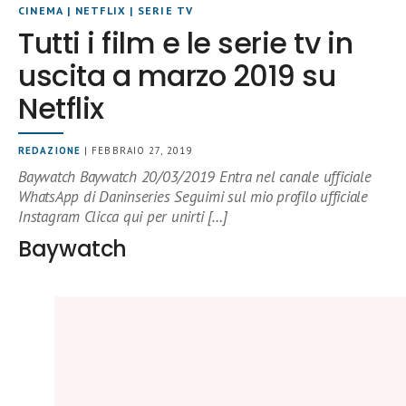
CINEMA
|
NETFLIX
|
SERIE TV
Tutti i film e le serie tv in
uscita a marzo 2019 su
Netflix
REDAZIONE
| FEBBRAIO 27, 2019
Baywatch Baywatch 20/03/2019 Entra nel canale ufficiale
WhatsApp di Daninseries Seguimi sul mio profilo ufficiale
Instagram Clicca qui per unirti […]
Baywatch