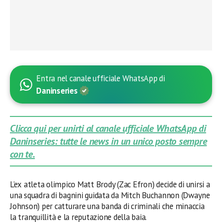
Entra nel canale ufficiale WhatsApp di
Daninseries
Clicca qui per unirti al canale ufficiale WhatsApp di
Daninseries: tutte le news in un unico posto sempre
con te.
L’ex atleta olimpico Matt Brody (Zac Efron) decide di unirsi a
una squadra di bagnini guidata da Mitch Buchannon (Dwayne
Johnson) per catturare una banda di criminali che minaccia
la tranquillità e la reputazione della baia.