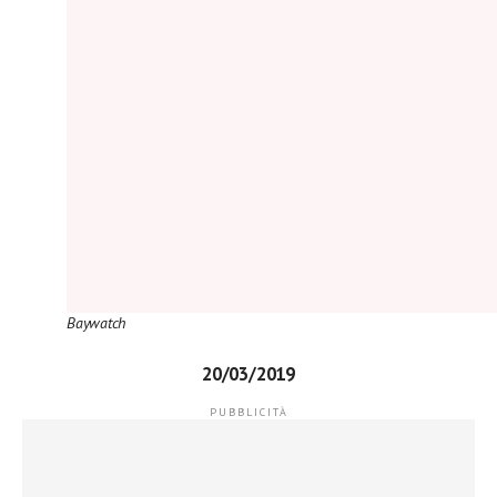
Baywatch
20/03/2019