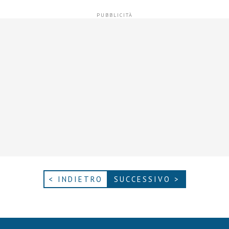
< INDIETRO
SUCCESSIVO >