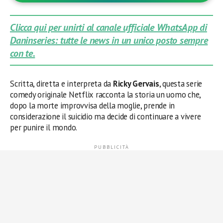
Clicca qui per unirti al canale ufficiale WhatsApp di
Daninseries: tutte le news in un unico posto sempre
con te.
Scritta, diretta e interpreta da
Ricky Gervais
, questa serie
comedy originale Netflix racconta la storia un uomo che,
dopo la morte improvvisa della moglie, prende in
considerazione il suicidio ma decide di continuare a vivere
per punire il mondo.