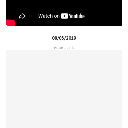
08/03/2019