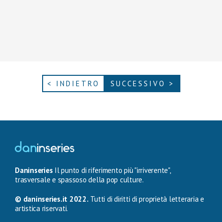
< INDIETRO
SUCCESSIVO >
Daninseries
Il punto di riferimento più "irriverente",
trasversale e spassoso della pop culture.
© daninseries.it 2022.
Tutti di diritti di proprietà letteraria e
artistica riservati.