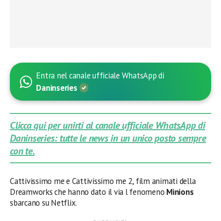
Entra nel canale ufficiale WhatsApp di
Daninseries
Clicca qui per unirti al canale ufficiale WhatsApp di
Daninseries: tutte le news in un unico posto sempre
con te.
Cattivissimo me e Cattivissimo me 2, film animati della
Dreamworks che hanno dato il via l fenomeno
Minions
sbarcano su Netflix.