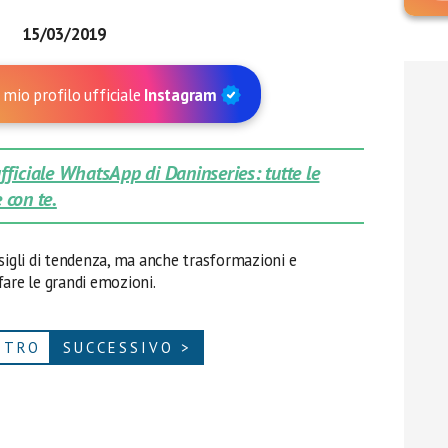
15/03/2019
 mio profilo ufficiale
Instagram
 ufficiale WhatsApp di Daninseries: tutte le
 con te.
sigli di tendenza, ma anche trasformazioni e
fare le grandi emozioni.
ETRO
SUCCESSIVO >