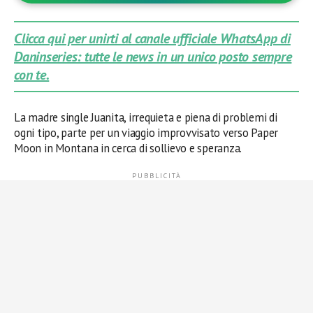
Clicca qui per unirti al canale ufficiale WhatsApp di
Daninseries: tutte le news in un unico posto sempre
con te.
La madre single Juanita, irrequieta e piena di problemi di
ogni tipo, parte per un viaggio improvvisato verso Paper
Moon in Montana in cerca di sollievo e speranza.