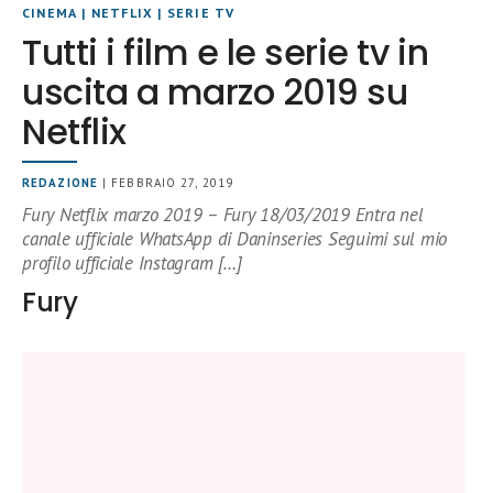
CINEMA
|
NETFLIX
|
SERIE TV
Tutti i film e le serie tv in
uscita a marzo 2019 su
Netflix
REDAZIONE
| FEBBRAIO 27, 2019
Fury Netflix marzo 2019 – Fury 18/03/2019 Entra nel
canale ufficiale WhatsApp di Daninseries Seguimi sul mio
profilo ufficiale Instagram […]
Fury