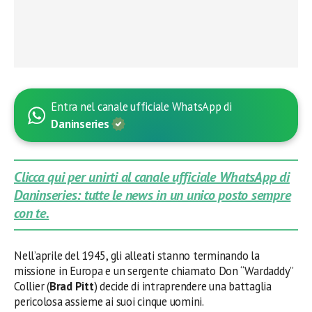
Entra nel canale ufficiale WhatsApp di
Daninseries
Clicca qui per unirti al canale ufficiale WhatsApp di
Daninseries: tutte le news in un unico posto sempre
con te.
Nell’aprile del 1945, gli alleati stanno terminando la
missione in Europa e un sergente chiamato Don “Wardaddy”
Collier (
Brad Pitt
) decide di intraprendere una battaglia
pericolosa assieme ai suoi cinque uomini.