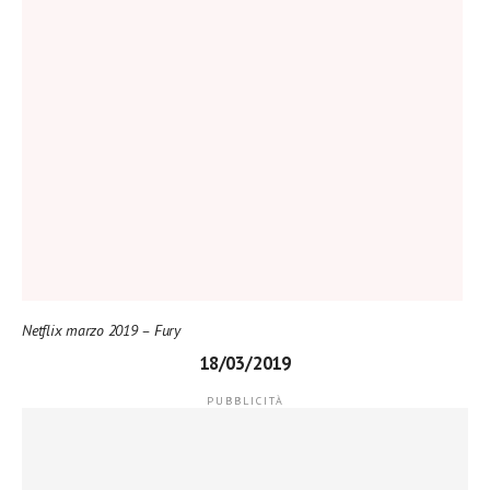
Netflix marzo 2019 – Fury
18/03/2019