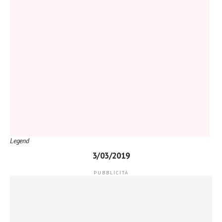
Legend
3/03/2019