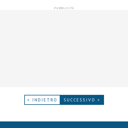
< INDIETRO
SUCCESSIVO >