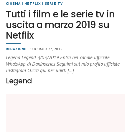
CINEMA
|
NETFLIX
|
SERIE TV
Tutti i film e le serie tv in
uscita a marzo 2019 su
Netflix
REDAZIONE
| FEBBRAIO 27, 2019
Legend Legend 3/03/2019 Entra nel canale ufficiale
WhatsApp di Daninseries Seguimi sul mio profilo ufficiale
Instagram Clicca qui per unirti […]
Legend